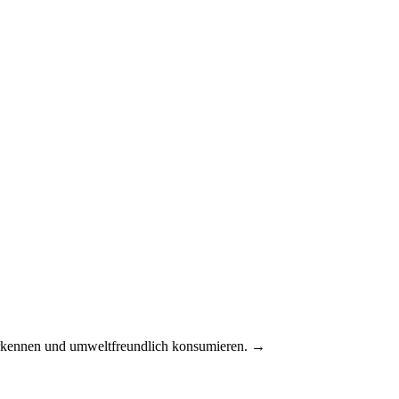
 erkennen und umweltfreundlich konsumieren. →