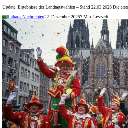
Update: Ergebnisse der Landtagswahlen – Stand 22.03.2026 Die er
Rathaus Nachrichten
22. Dezember 2025
7 Min. Lesezeit
RN