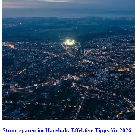
Strom sparen im Haushalt: Effektive Tipps für 2026