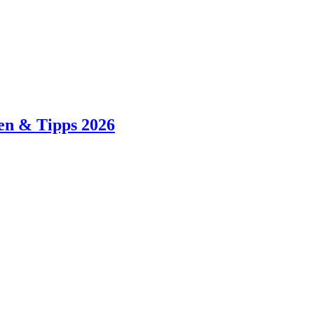
en & Tipps 2026