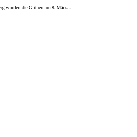
berg wurden die Grünen am 8. März…