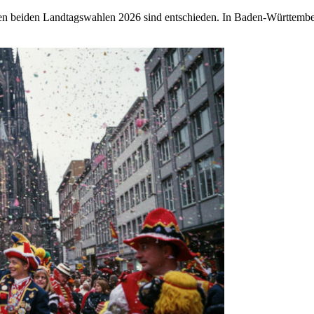
sten beiden Landtagswahlen 2026 sind entschieden. In Baden-Württem