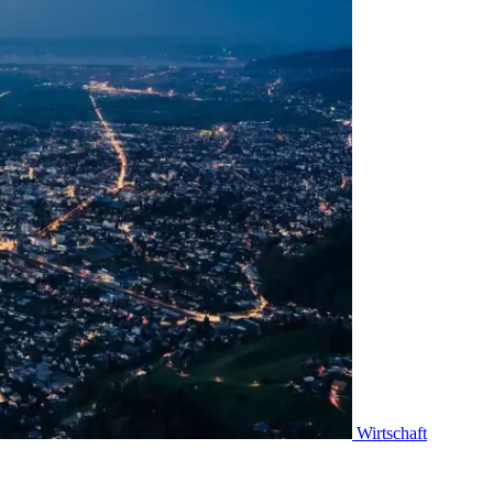
Wirtschaft