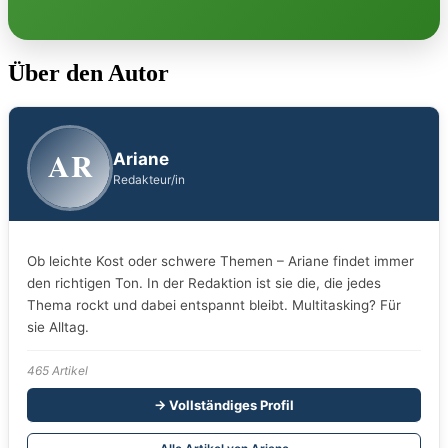
Über den Autor
AR
Ariane
Redakteur/in
Ob leichte Kost oder schwere Themen – Ariane findet immer
den richtigen Ton. In der Redaktion ist sie die, die jedes
Thema rockt und dabei entspannt bleibt. Multitasking? Für
sie Alltag.
465 Artikel
→ Vollständiges Profil