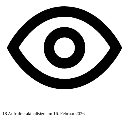
18
Aufrufe · aktualisiert am 16. Februar 2026