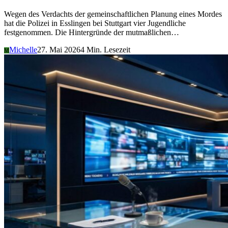
Wegen des Verdachts der gemeinschaftlichen Planung eines Mordes
hat die Polizei in Esslingen bei Stuttgart vier Jugendliche
festgenommen. Die Hintergründe der mutmaßlichen…
Michelle
27. Mai 2026
4 Min. Lesezeit
M