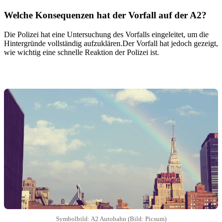
Welche Konsequenzen hat der Vorfall auf der A2?
Die Polizei hat eine Untersuchung des Vorfalls eingeleitet, um die
Hintergründe vollständig aufzuklären.Der Vorfall hat jedoch gezeigt,
wie wichtig eine schnelle Reaktion der Polizei ist.
Symbolbild: A2 Autobahn (Bild: Picsum)