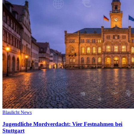
Blaulicht News
Jugendliche Mordverdacht: Vier Festnahmen bei
Stuttgart