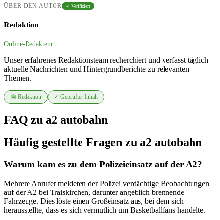
ÜBER DEN AUTOR
✓ Verifiziert
Redaktion
Online-Redakteur
Unser erfahrenes Redaktionsteam recherchiert und verfasst täglich
aktuelle Nachrichten und Hintergrundberichte zu relevanten
Themen.
📰 Redaktion
✓ Geprüfter Inhalt
FAQ zu a2 autobahn
Häufig gestellte Fragen zu a2 autobahn
Warum kam es zu dem Polizeieinsatz auf der A2?
Mehrere Anrufer meldeten der Polizei verdächtige Beobachtungen
auf der A2 bei Traiskirchen, darunter angeblich brennende
Fahrzeuge. Dies löste einen Großeinsatz aus, bei dem sich
herausstellte, dass es sich vermutlich um Basketballfans handelte.