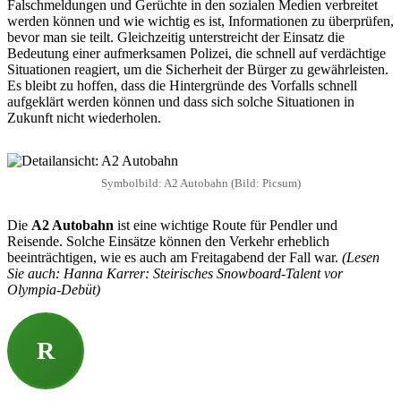
Falschmeldungen und Gerüchte in den sozialen Medien verbreitet
werden können und wie wichtig es ist, Informationen zu überprüfen,
bevor man sie teilt. Gleichzeitig unterstreicht der Einsatz die
Bedeutung einer aufmerksamen Polizei, die schnell auf verdächtige
Situationen reagiert, um die Sicherheit der Bürger zu gewährleisten.
Es bleibt zu hoffen, dass die Hintergründe des Vorfalls schnell
aufgeklärt werden können und dass sich solche Situationen in
Zukunft nicht wiederholen.
Symbolbild: A2 Autobahn (Bild: Picsum)
Die
A2 Autobahn
ist eine wichtige Route für Pendler und
Reisende. Solche Einsätze können den Verkehr erheblich
beeinträchtigen, wie es auch am Freitagabend der Fall war.
(Lesen
Sie auch: Hanna Karrer: Steirisches Snowboard-Talent vor
Olympia-Debüt)
R