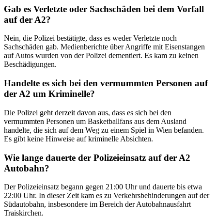
Gab es Verletzte oder Sachschäden bei dem Vorfall
auf der A2?
Nein, die Polizei bestätigte, dass es weder Verletzte noch
Sachschäden gab. Medienberichte über Angriffe mit Eisenstangen
auf Autos wurden von der Polizei dementiert. Es kam zu keinen
Beschädigungen.
Handelte es sich bei den vermummten Personen auf
der A2 um Kriminelle?
Die Polizei geht derzeit davon aus, dass es sich bei den
vermummten Personen um Basketballfans aus dem Ausland
handelte, die sich auf dem Weg zu einem Spiel in Wien befanden.
Es gibt keine Hinweise auf kriminelle Absichten.
Wie lange dauerte der Polizeieinsatz auf der A2
Autobahn?
Der Polizeieinsatz begann gegen 21:00 Uhr und dauerte bis etwa
22:00 Uhr. In dieser Zeit kam es zu Verkehrsbehinderungen auf der
Südautobahn, insbesondere im Bereich der Autobahnausfahrt
Traiskirchen.