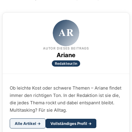
AR
AUTOR DIESES BEITRAGS
Ariane
Redakteur/in
Ob leichte Kost oder schwere Themen – Ariane findet
immer den richtigen Ton. In der Redaktion ist sie die,
die jedes Thema rockt und dabei entspannt bleibt.
Multitasking? Für sie Alltag.
Alle Artikel →
Vollständiges Profil →