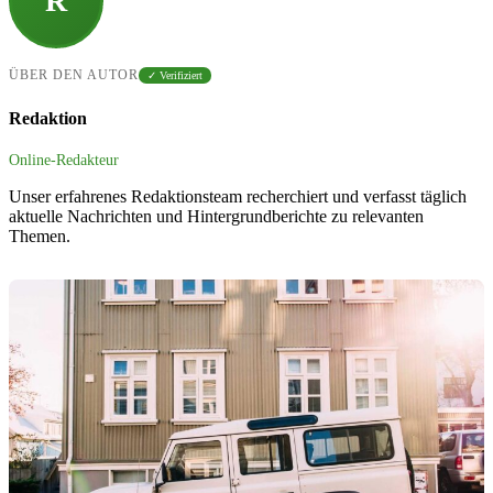
R
ÜBER DEN AUTOR
✓ Verifiziert
Redaktion
Online-Redakteur
Unser erfahrenes Redaktionsteam recherchiert und verfasst täglich
aktuelle Nachrichten und Hintergrundberichte zu relevanten
Themen.