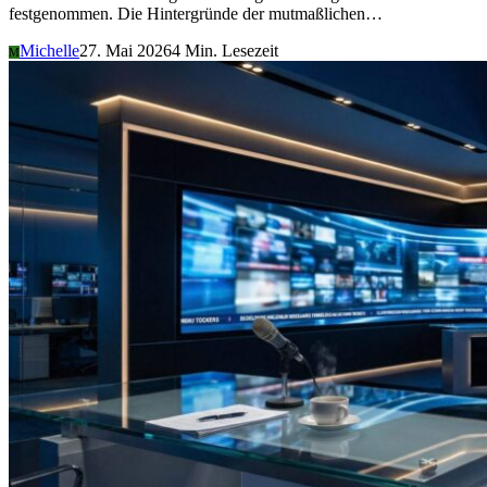
festgenommen. Die Hintergründe der mutmaßlichen…
Michelle
27. Mai 2026
4 Min. Lesezeit
M