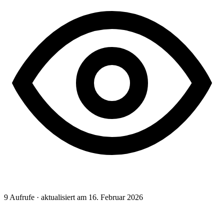
9
Aufrufe · aktualisiert am 16. Februar 2026