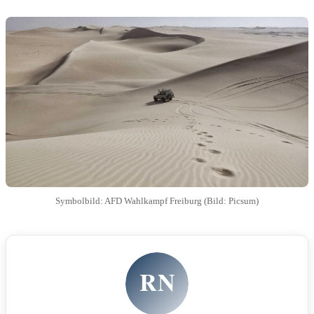
Symbolbild: AFD Wahlkampf Freiburg (Bild: Picsum)
RN