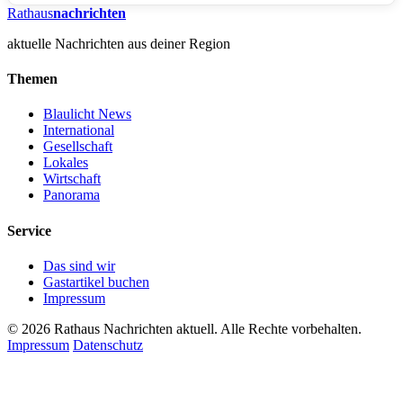
Rathaus
nachrichten
aktuelle Nachrichten aus deiner Region
Themen
Blaulicht News
International
Gesellschaft
Lokales
Wirtschaft
Panorama
Service
Das sind wir
Gastartikel buchen
Impressum
© 2026 Rathaus Nachrichten aktuell. Alle Rechte vorbehalten.
Impressum
Datenschutz