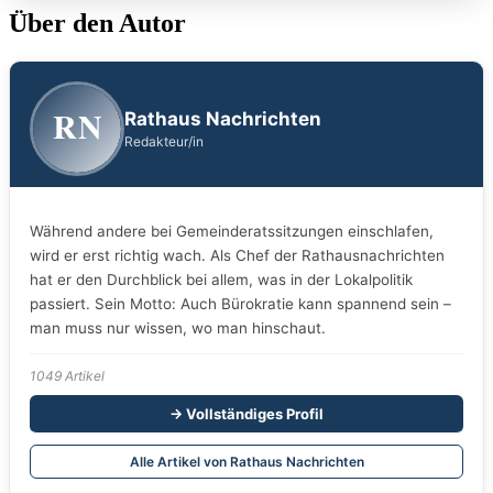
Über den Autor
RN
Rathaus Nachrichten
Redakteur/in
Während andere bei Gemeinderatssitzungen einschlafen,
wird er erst richtig wach. Als Chef der Rathausnachrichten
hat er den Durchblick bei allem, was in der Lokalpolitik
passiert. Sein Motto: Auch Bürokratie kann spannend sein –
man muss nur wissen, wo man hinschaut.
1049 Artikel
→ Vollständiges Profil
Alle Artikel von Rathaus Nachrichten