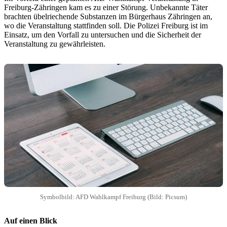
Freiburg-Zähringen kam es zu einer Störung. Unbekannte Täter
brachten übelriechende Substanzen im Bürgerhaus Zähringen an,
wo die Veranstaltung stattfinden soll. Die Polizei Freiburg ist im
Einsatz, um den Vorfall zu untersuchen und die Sicherheit der
Veranstaltung zu gewährleisten.
Symbolbild: AFD Wahlkampf Freiburg (Bild: Picsum)
Auf einen Blick