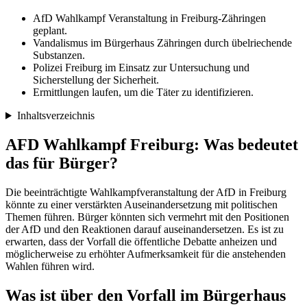
AfD Wahlkampf Veranstaltung in Freiburg-Zähringen
geplant.
Vandalismus im Bürgerhaus Zähringen durch übelriechende
Substanzen.
Polizei Freiburg im Einsatz zur Untersuchung und
Sicherstellung der Sicherheit.
Ermittlungen laufen, um die Täter zu identifizieren.
Inhaltsverzeichnis
AFD Wahlkampf Freiburg: Was bedeutet
das für Bürger?
Die beeinträchtigte Wahlkampfveranstaltung der AfD in Freiburg
könnte zu einer verstärkten Auseinandersetzung mit politischen
Themen führen. Bürger könnten sich vermehrt mit den Positionen
der AfD und den Reaktionen darauf auseinandersetzen. Es ist zu
erwarten, dass der Vorfall die öffentliche Debatte anheizen und
möglicherweise zu erhöhter Aufmerksamkeit für die anstehenden
Wahlen führen wird.
Was ist über den Vorfall im Bürgerhaus