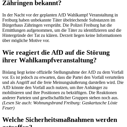
Zähringen bekannt?
In der Nacht vor der geplanten AfD Wahlkampf Veranstaltung in
Freiburg haben unbekannte Täter übelriechende Substanzen im
Bürgerhaus Zähringen versprüht. Die Polizei Freiburg hat die
Ermittlungen aufgenommen, um die Täter zu identifizieren und die
Hintergründe der Tat zu klären. Derzeit liegen keine Informationen
über mögliche Motive vor.
Wie reagiert die AfD auf die Störung
ihrer Wahlkampfveranstaltung?
Bislang liegt keine offizielle Stellungnahme der AfD zu dem Vorfall
vor. Es ist jedoch zu erwarten, dass die Partei den Vorfall verurteilen
und als Angriff auf die freie Meinungsäußerung darstellen wird. Die
AfD könnte den Vorfall auch nutzen, um ihre Anhänger zu
mobilisieren und ihre Positionen zu bekräftigen. Die Reaktionen
anderer Parteien und gesellschaftlicher Gruppen stehen noch aus.
(Lesen Sie auch: Wohnungsbrand Freiburg: Gaskartusche Löste
Feuer)
Welche Sicherheitsmaßnahmen werden