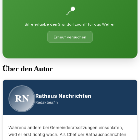
📍
Bitte erlaube den Standortzugriff für das Wetter.
Erneut versuchen
Über den Autor
RN
Rathaus Nachrichten
Redakteur/in
Während andere bei Gemeinderatssitzungen einschlafen,
wird er erst richtig wach. Als Chef der Rathausnachrichten