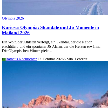
Olympia 2026
Kurioses Olympia: Skandale und Jö-Momente in
Mailand 2026
Ein Wolf, der Athleten verfolgt, ein Skandal, der die Nation
erschüttert, und ein spontaner Jö-Alarm, der die Herzen erwärmt:
Die Olympischen Winterspiele…
Rathaus Nachrichten
22. Februar 2026
6 Min. Lesezeit
RN