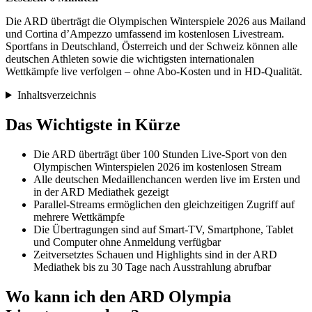
Die ARD überträgt die Olympischen Winterspiele 2026 aus Mailand
und Cortina d’Ampezzo umfassend im kostenlosen Livestream.
Sportfans in Deutschland, Österreich und der Schweiz können alle
deutschen Athleten sowie die wichtigsten internationalen
Wettkämpfe live verfolgen – ohne Abo-Kosten und in HD-Qualität.
Inhaltsverzeichnis
Das Wichtigste in Kürze
Die ARD überträgt über 100 Stunden Live-Sport von den
Olympischen Winterspielen 2026 im kostenlosen Stream
Alle deutschen Medaillenchancen werden live im Ersten und
in der ARD Mediathek gezeigt
Parallel-Streams ermöglichen den gleichzeitigen Zugriff auf
mehrere Wettkämpfe
Die Übertragungen sind auf Smart-TV, Smartphone, Tablet
und Computer ohne Anmeldung verfügbar
Zeitversetztes Schauen und Highlights sind in der ARD
Mediathek bis zu 30 Tage nach Ausstrahlung abrufbar
Wo kann ich den ARD Olympia