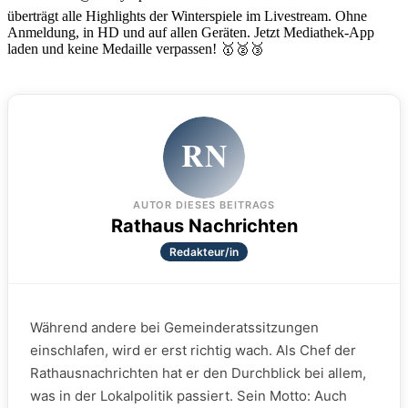
überträgt alle Highlights der Winterspiele im Livestream. Ohne
Anmeldung, in HD und auf allen Geräten. Jetzt Mediathek-App
laden und keine Medaille verpassen! 🥇🥈🥉
RN
AUTOR DIESES BEITRAGS
Rathaus Nachrichten
Redakteur/in
Während andere bei Gemeinderatssitzungen
einschlafen, wird er erst richtig wach. Als Chef der
Rathausnachrichten hat er den Durchblick bei allem,
was in der Lokalpolitik passiert. Sein Motto: Auch