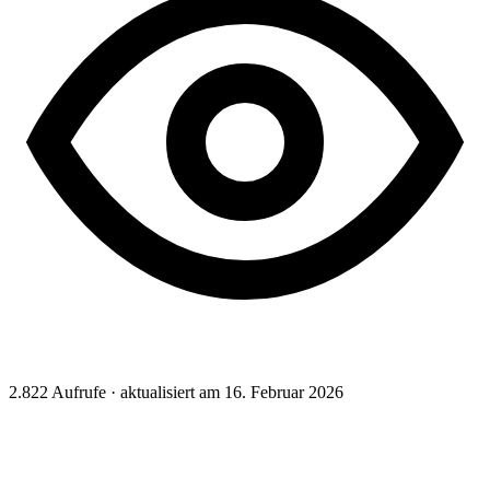
2.822
Aufrufe · aktualisiert am 16. Februar 2026