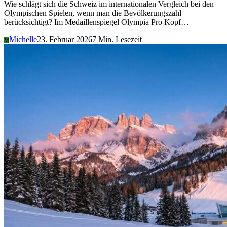
Wie schlägt sich die Schweiz im internationalen Vergleich bei den
Olympischen Spielen, wenn man die Bevölkerungszahl
berücksichtigt? Im Medaillenspiegel Olympia Pro Kopf…
Michelle
23. Februar 2026
7 Min. Lesezeit
M