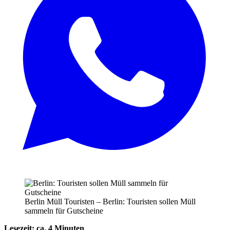
Berlin Müll Touristen – Berlin: Touristen sollen Müll
sammeln für Gutscheine
Lesezeit: ca. 4 Minuten