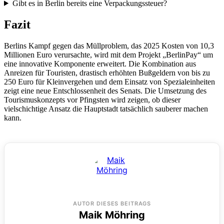
Gibt es in Berlin bereits eine Verpackungssteuer?
Fazit
Berlins Kampf gegen das Müllproblem, das 2025 Kosten von 10,3
Millionen Euro verursachte, wird mit dem Projekt „BerlinPay“ um
eine innovative Komponente erweitert. Die Kombination aus
Anreizen für Touristen, drastisch erhöhten Bußgeldern von bis zu
250 Euro für Kleinvergehen und dem Einsatz von Spezialeinheiten
zeigt eine neue Entschlossenheit des Senats. Die Umsetzung des
Tourismuskonzepts vor Pfingsten wird zeigen, ob dieser
vielschichtige Ansatz die Hauptstadt tatsächlich sauberer machen
kann.
AUTOR DIESES BEITRAGS
Maik Möhring