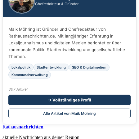
Chefredakteur & Gründer
Maik Möhring ist Gründer und Chefredakteur von
Rathausnachrichten.de. Mit langjähriger Erfahrung in
Lokaljournalismus und digitalen Medien berichtet er über
kommunale Politik, Stadtentwicklung und gesellschaftliche
Themen.
Lokalpolitik
Stadtentwicklung
SEO & Digitalmedien
Kommunalverwaltung
307 Artikel
→ Vollständiges Profil
Alle Artikel von Maik Möhring
Rathaus
nachrichten
aktuelle Nachrichten aus deiner Region