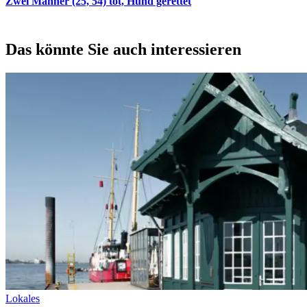
Zwei Männer (25, 54) tot, Hund gerettet
Das könnte Sie auch interessieren
Lokales