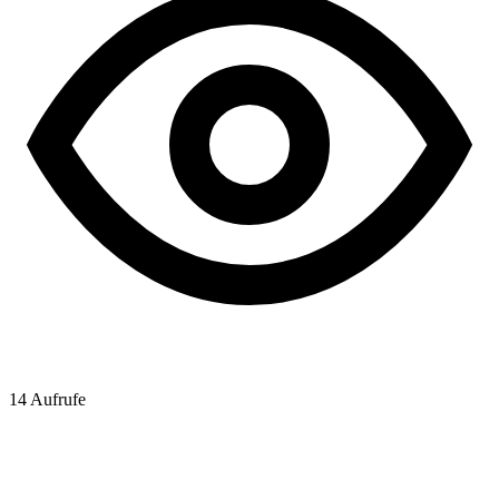
14
Aufrufe