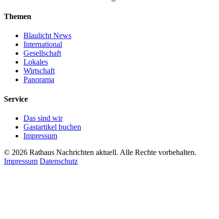
Themen
Blaulicht News
International
Gesellschaft
Lokales
Wirtschaft
Panorama
Service
Das sind wir
Gastartikel buchen
Impressum
© 2026 Rathaus Nachrichten aktuell. Alle Rechte vorbehalten.
Impressum
Datenschutz