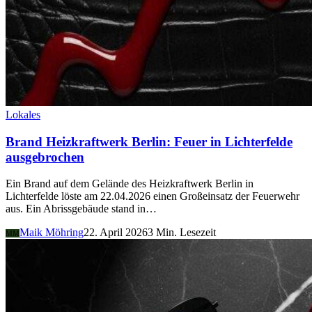
Lokales
Brand Heizkraftwerk Berlin: Feuer in Lichterfelde
ausgebrochen
Ein Brand auf dem Gelände des Heizkraftwerk Berlin in
Lichterfelde löste am 22.04.2026 einen Großeinsatz der Feuerwehr
aus. Ein Abrissgebäude stand in…
Maik Möhring
22. April 2026
3 Min. Lesezeit
MM