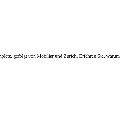
enplatz, gefolgt von Mobiliar und Zurich. Erfahren Sie, warum