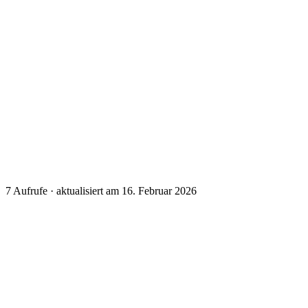
7
Aufrufe · aktualisiert am 16. Februar 2026