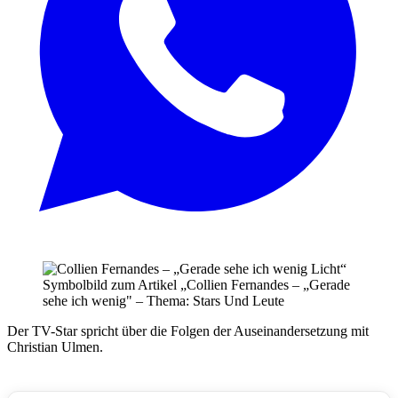
Symbolbild zum Artikel „Collien Fernandes – „Gerade
sehe ich wenig" – Thema: Stars Und Leute
Der TV-Star spricht über die Folgen der Auseinandersetzung mit
Christian Ulmen.