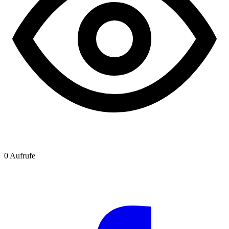
0
Aufrufe