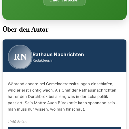
Erneut versuchen
Über den Autor
RN
Rathaus Nachrichten
Redakteur/in
Während andere bei Gemeinderatssitzungen einschlafen,
wird er erst richtig wach. Als Chef der Rathausnachrichten
hat er den Durchblick bei allem, was in der Lokalpolitik
passiert. Sein Motto: Auch Bürokratie kann spannend sein –
man muss nur wissen, wo man hinschaut.
1049 Artikel