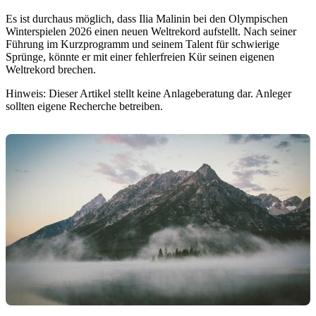
Es ist durchaus möglich, dass Ilia Malinin bei den Olympischen
Winterspielen 2026 einen neuen Weltrekord aufstellt. Nach seiner
Führung im Kurzprogramm und seinem Talent für schwierige
Sprünge, könnte er mit einer fehlerfreien Kür seinen eigenen
Weltrekord brechen.
Hinweis: Dieser Artikel stellt keine Anlageberatung dar. Anleger
sollten eigene Recherche betreiben.