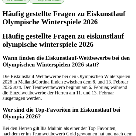
Häufig gestellte Fragen zu
Eiskunstlauf
Olympische Winterspiele 2026
Häufig gestellte Fragen zu eiskunstlauf
olympische winterspiele 2026
Wann finden die Eiskunstlauf-Wettbewerbe bei den
Olympischen Winterspielen 2026 statt?
Die Eiskunstlauf-Wettbewerbe bei den Olympischen Winterspielen
2026 in Mailand/Cortina finden zwischen dem 6. und 13. Februar
2026 statt. Der Teamwettbewerb beginnt am 6. Februar, während
die Einzelwettbewerbe der Herren am 11. und 13. Februar
ausgetragen werden.
Wer sind die Top-Favoriten im Eiskunstlauf bei
Olympia 2026?
Bei den Herren gilt Ilia Malinin als einer der Top-Favoriten,
nachdem er im Teamwettbewerb Gold gewonnen hat und nach dem