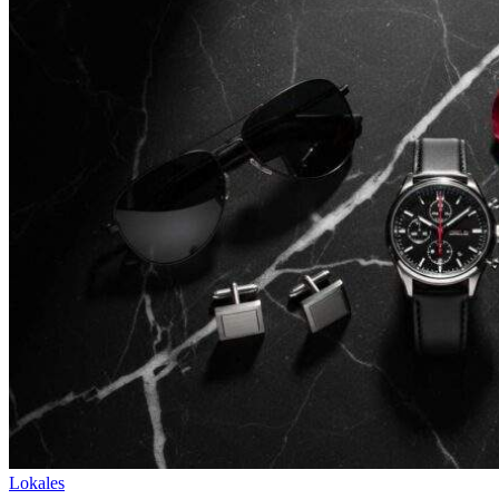
Lokales