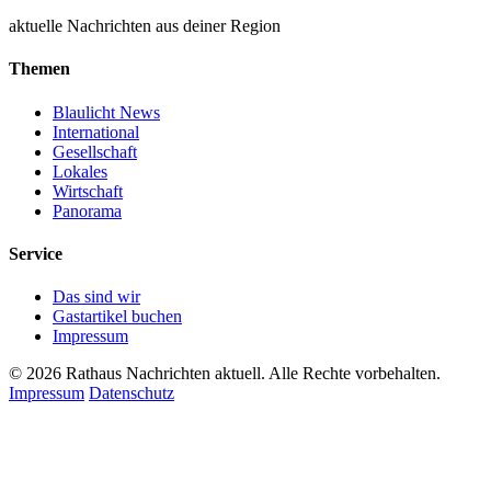
aktuelle Nachrichten aus deiner Region
Themen
Blaulicht News
International
Gesellschaft
Lokales
Wirtschaft
Panorama
Service
Das sind wir
Gastartikel buchen
Impressum
© 2026 Rathaus Nachrichten aktuell. Alle Rechte vorbehalten.
Impressum
Datenschutz