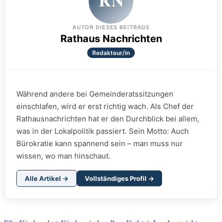
AUTOR DIESES BEITRAGS
Rathaus Nachrichten
Redakteur/in
Während andere bei Gemeinderatssitzungen
einschlafen, wird er erst richtig wach. Als Chef der
Rathausnachrichten hat er den Durchblick bei allem,
was in der Lokalpolitik passiert. Sein Motto: Auch
Bürokratie kann spannend sein – man muss nur
wissen, wo man hinschaut.
Alle Artikel →
Vollständiges Profil →