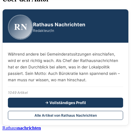
RN
Rathaus Nachrichten
Redakteur/in
Während andere bei Gemeinderatssitzungen einschlafen,
wird er erst richtig wach. Als Chef der Rathausnachrichten
hat er den Durchblick bei allem, was in der Lokalpolitik
passiert. Sein Motto: Auch Bürokratie kann spannend sein –
man muss nur wissen, wo man hinschaut.
1049 Artikel
→ Vollständiges Profil
Alle Artikel von Rathaus Nachrichten
Rathaus
nachrichten