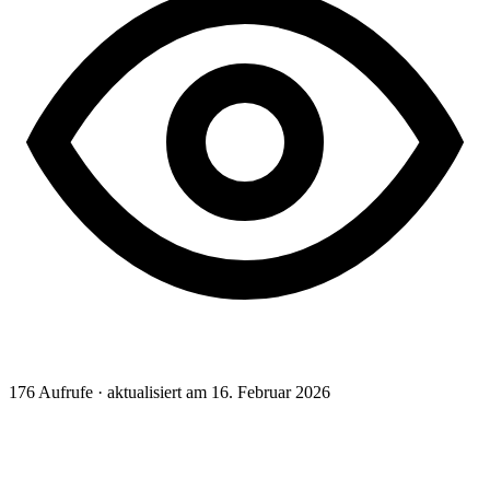
176
Aufrufe · aktualisiert am 16. Februar 2026