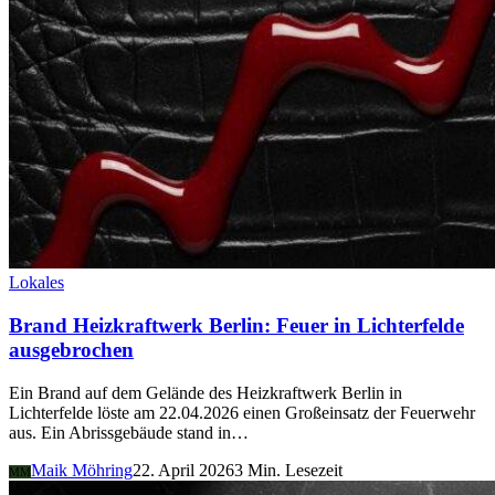
Lokales
Brand Heizkraftwerk Berlin: Feuer in Lichterfelde
ausgebrochen
Ein Brand auf dem Gelände des Heizkraftwerk Berlin in
Lichterfelde löste am 22.04.2026 einen Großeinsatz der Feuerwehr
aus. Ein Abrissgebäude stand in…
Maik Möhring
22. April 2026
3 Min. Lesezeit
MM