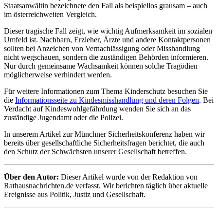
Staatsanwältin bezeichnete den Fall als beispiellos grausam – auch
im österreichweiten Vergleich.
Dieser tragische Fall zeigt, wie wichtig Aufmerksamkeit im sozialen
Umfeld ist. Nachbarn, Erzieher, Ärzte und andere Kontaktpersonen
sollten bei Anzeichen von Vernachlässigung oder Misshandlung
nicht wegschauen, sondern die zuständigen Behörden informieren.
Nur durch gemeinsame Wachsamkeit können solche Tragödien
möglicherweise verhindert werden.
Für weitere Informationen zum Thema Kinderschutz besuchen Sie
die
Informationsseite zu Kindesmisshandlung und deren Folgen
. Bei
Verdacht auf Kindeswohlgefährdung wenden Sie sich an das
zuständige Jugendamt oder die Polizei.
In unserem Artikel zur Münchner Sicherheitskonferenz haben wir
bereits über gesellschaftliche Sicherheitsfragen berichtet, die auch
den Schutz der Schwächsten unserer Gesellschaft betreffen.
Über den Autor:
Dieser Artikel wurde von der Redaktion von
Rathausnachrichten.de verfasst. Wir berichten täglich über aktuelle
Ereignisse aus Politik, Justiz und Gesellschaft.