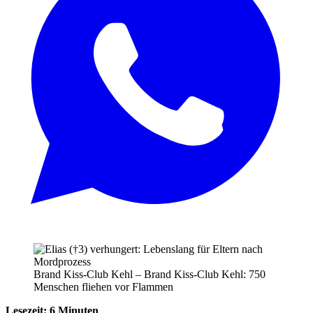
Brand Kiss-Club Kehl – Brand Kiss-Club Kehl: 750
Menschen fliehen vor Flammen
Lesezeit: 6 Minuten