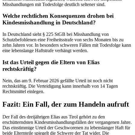
Misshandlungen mit Todesfolge deutlich seltener sind.
Welche rechtlichen Konsequenzen drohen bei
Kindesmisshandlung in Deutschland?
In Deutschland sieht § 225 StGB bei Misshandlung von
Schutzbefohlenen eine Freiheitsstrafe von sechs Monaten bis zu
zehn Jahren vor. In besonders schweren Fällen mit Todesfolge kann
eine lebenslange Haftstrafe verhängt werden.
Ist das Urteil gegen die Eltern von Elias
rechtskräftig?
Nein, das am 9. Februar 2026 gefällte Urteil ist noch nicht
rechtskräftig. Die Verteidigung kann innerhalb von 14 Tagen
Rechtsmittel einlegen.
Fazit: Ein Fall, der zum Handeln aufruft
Der Fall des dreijährigen Elias aus Tirol gehört zu den
erschütterndsten Kindesmisshandlungsfällen der vergangenen Jahre.
Das einstimmige Urteil der Geschworenen zu lebenslanger Haft für
beide Elternteile spiegelt die Schwere der Tat wider. Die