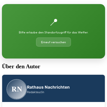
📍
Bitte erlaube den Standortzugriff für das Wetter.
Erneut versuchen
Über den Autor
RN
Rathaus Nachrichten
Redakteur/in