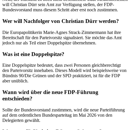
will Christian Dürr sein Amt zur Verfügung stellen, der FDP-
Bundesvorstand muss diesem Schritt aber erst noch zustimmen.
Wer will Nachfolger von Christian Dürr werden?
Die Europapolitikerin Marie-Agnes Strack-Zimmermann hat ihre
Bereitschaft für den Parteivorsitz signalisiert. Sie möchte das Amt
jedoch nur als Teil einer Doppelspitze übernehmen.
Was ist eine Doppelspitze?
Eine Doppelspitze bedeutet, dass zwei Personen gleichberechtigt
den Parteivorsitz innehaben. Dieses Modell wird beispielsweise von
Bündnis 90/Die Grünen und der SPD praktiziert, ist für die FDP
aber unüblich.
Wann wird über die neue FDP-Führung
entschieden?
Sollte der Bundesvorstand zustimmen, wird die neue Parteiführung
auf dem ordentlichen Bundesparteitag im Mai 2026 von den
Delegierten gewählt.