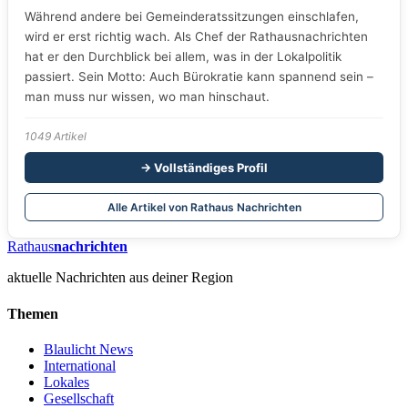
Während andere bei Gemeinderatssitzungen einschlafen,
wird er erst richtig wach. Als Chef der Rathausnachrichten
hat er den Durchblick bei allem, was in der Lokalpolitik
passiert. Sein Motto: Auch Bürokratie kann spannend sein –
man muss nur wissen, wo man hinschaut.
1049 Artikel
→ Vollständiges Profil
Alle Artikel von Rathaus Nachrichten
Rathaus
nachrichten
aktuelle Nachrichten aus deiner Region
Themen
Blaulicht News
International
Lokales
Gesellschaft