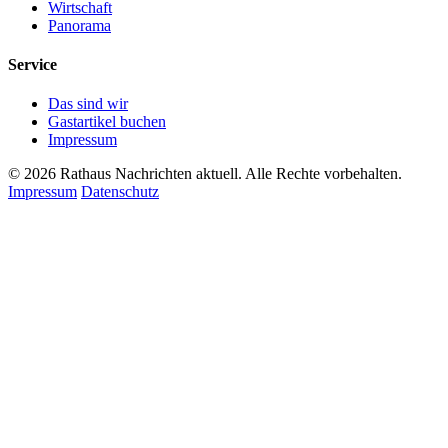
Wirtschaft
Panorama
Service
Das sind wir
Gastartikel buchen
Impressum
© 2026 Rathaus Nachrichten aktuell. Alle Rechte vorbehalten.
Impressum
Datenschutz