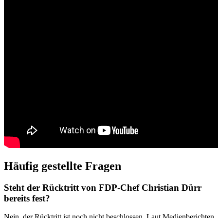
Häufig gestellte Fragen
Steht der Rücktritt von FDP-Chef Christian Dürr
bereits fest?
Nein, der Rücktritt ist noch nicht beschlossen. Laut Medienberichten