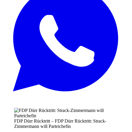
FDP Dürr Rücktritt – FDP Dürr Rücktritt: Strack-
Zimmermann will Parteichefin