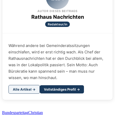
AUTOR DIESES BEITRAGS
Rathaus Nachrichten
Redakteur/in
Während andere bei Gemeinderatssitzungen
einschlafen, wird er erst richtig wach. Als Chef der
Rathausnachrichten hat er den Durchblick bei allem,
was in der Lokalpolitik passiert. Sein Motto: Auch
Bürokratie kann spannend sein – man muss nur
wissen, wo man hinschaut.
Alle Artikel →
Vollständiges Profil →
Bundesparteitag
Christian