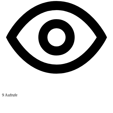
9
Aufrufe