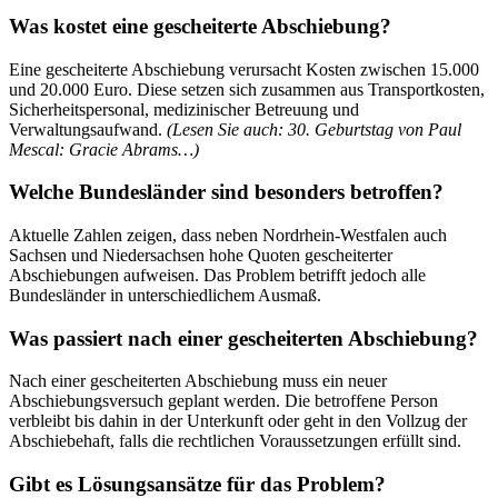
Was kostet eine gescheiterte Abschiebung?
Eine gescheiterte Abschiebung verursacht Kosten zwischen 15.000
und 20.000 Euro. Diese setzen sich zusammen aus Transportkosten,
Sicherheitspersonal, medizinischer Betreuung und
Verwaltungsaufwand.
(Lesen Sie auch: 30. Geburtstag von Paul
Mescal: Gracie Abrams…)
Welche Bundesländer sind besonders betroffen?
Aktuelle Zahlen zeigen, dass neben Nordrhein-Westfalen auch
Sachsen und Niedersachsen hohe Quoten gescheiterter
Abschiebungen aufweisen. Das Problem betrifft jedoch alle
Bundesländer in unterschiedlichem Ausmaß.
Was passiert nach einer gescheiterten Abschiebung?
Nach einer gescheiterten Abschiebung muss ein neuer
Abschiebungsversuch geplant werden. Die betroffene Person
verbleibt bis dahin in der Unterkunft oder geht in den Vollzug der
Abschiebehaft, falls die rechtlichen Voraussetzungen erfüllt sind.
Gibt es Lösungsansätze für das Problem?