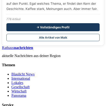
auf den Punkt. Egal welches Thema, er findet den Kern der
Geschichte. Kaffee stark, Meinungen auch. Aber immer fair.
778 Artikel
→ Vollständiges Profil
Alle Artikel von Maik
Rathaus
nachrichten
aktuelle Nachrichten aus deiner Region
Themen
Blaulicht News
International
Lokales
Gesellschaft
Wirtschaft
Panorama
Service