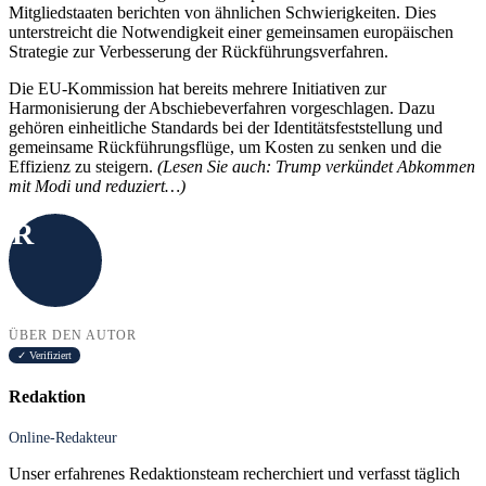
Mitgliedstaaten berichten von ähnlichen Schwierigkeiten. Dies
unterstreicht die Notwendigkeit einer gemeinsamen europäischen
Strategie zur Verbesserung der Rückführungsverfahren.
Die EU-Kommission hat bereits mehrere Initiativen zur
Harmonisierung der Abschiebeverfahren vorgeschlagen. Dazu
gehören einheitliche Standards bei der Identitätsfeststellung und
gemeinsame Rückführungsflüge, um Kosten zu senken und die
Effizienz zu steigern.
(Lesen Sie auch: Trump verkündet Abkommen
mit Modi und reduziert…)
R
ÜBER DEN AUTOR
✓ Verifiziert
Redaktion
Online-Redakteur
Unser erfahrenes Redaktionsteam recherchiert und verfasst täglich