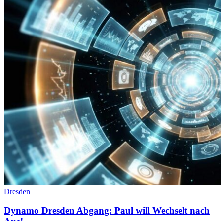
Dresden
Dynamo Dresden Abgang: Paul will Wechselt nach