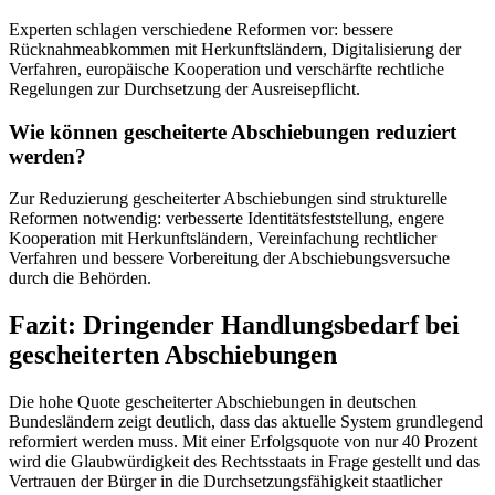
Experten schlagen verschiedene Reformen vor: bessere
Rücknahmeabkommen mit Herkunftsländern, Digitalisierung der
Verfahren, europäische Kooperation und verschärfte rechtliche
Regelungen zur Durchsetzung der Ausreisepflicht.
Wie können gescheiterte Abschiebungen reduziert
werden?
Zur Reduzierung gescheiterter Abschiebungen sind strukturelle
Reformen notwendig: verbesserte Identitätsfeststellung, engere
Kooperation mit Herkunftsländern, Vereinfachung rechtlicher
Verfahren und bessere Vorbereitung der Abschiebungsversuche
durch die Behörden.
Fazit: Dringender Handlungsbedarf bei
gescheiterten Abschiebungen
Die hohe Quote gescheiterter Abschiebungen in deutschen
Bundesländern zeigt deutlich, dass das aktuelle System grundlegend
reformiert werden muss. Mit einer Erfolgsquote von nur 40 Prozent
wird die Glaubwürdigkeit des Rechtsstaats in Frage gestellt und das
Vertrauen der Bürger in die Durchsetzungsfähigkeit staatlicher