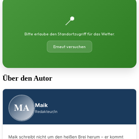
📍
Bitte erlaube den Standortzugriff für das Wetter.
Erneut versuchen
Über den Autor
MA
Maik
Redakteur/in
Maik schreibt nicht um den heißen Brei herum – er kommt