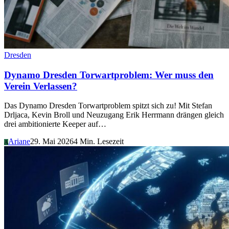
Dresden
Dynamo Dresden Torwartproblem: Wer muss den
Verein Verlassen?
Das Dynamo Dresden Torwartproblem spitzt sich zu! Mit Stefan
Drljaca, Kevin Broll und Neuzugang Erik Herrmann drängen gleich
drei ambitionierte Keeper auf…
Ariane
29. Mai 2026
4 Min. Lesezeit
A