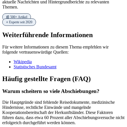
aktuelle Nachrichten und Hintergrundberichte zu relevanten
Themen.
📰 500+ Artikel
⭐ Experte seit 2020
Weiterführende Informationen
Für weitere Informationen zu diesem Thema empfehlen wir
folgende vertrauenswürdige Quellen:
Wikipedia
Statistisches Bundesamt
Häufig gestellte Fragen (FAQ)
Warum scheitern so viele Abschiebungen?
Die Hauptgründe sind fehlende Reisedokumente, medizinische
Hindernisse, rechtliche Einwände und mangelnde
Kooperationsbereitschaft der Herkunftsländer. Diese Faktoren
führen dazu, dass etwa 60 Prozent aller Abschiebungsversuche nicht
erfolgreich durchgeführt werden können.