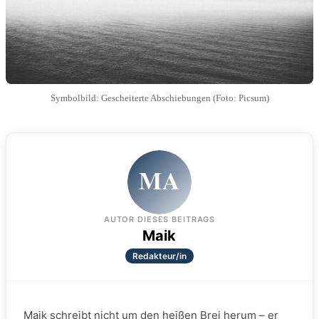
Symbolbild: Gescheiterte Abschiebungen (Foto: Picsum)
MA
AUTOR DIESES BEITRAGS
Maik
Redakteur/in
Maik schreibt nicht um den heißen Brei herum – er