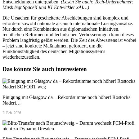
Entscheidungen untergraben.
(Lesen Sie auch: Tech-Unternehmer:
Musk legt SpaceX und KI-Entwickler xAI…)
Die Ursachen für gescheiterte Abschiebungen sind komplex und
erfordern sowohl nationale als auch internationale Lösungsansätze.
Nur durch eine Kombination aus diplomatischen Initiativen,
rechtlichen Reformen und technischen Verbesserungen kann dieses
Problem langfristig gelöst werden. Die Zeit des Abwartens ist vorbei
– jetzt sind konkrete Maßnahmen gefordert, um die
Funktionsfähigkeit des deutschen Migrationssystems
wiederherzustellen.
Das könnte Sie auch interessieren
Einigung mit Glasgow da – Rekordsumme noch höher! Rostocks
Naderi…
2. Feb. 2026