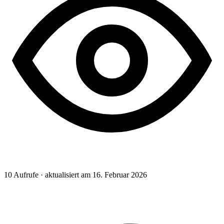
10
Aufrufe · aktualisiert am 16. Februar 2026