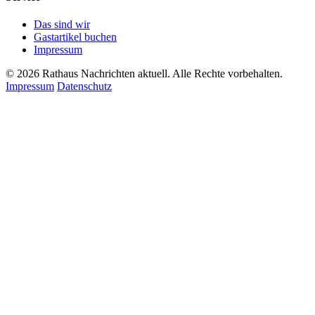
Das sind wir
Gastartikel buchen
Impressum
© 2026 Rathaus Nachrichten aktuell. Alle Rechte vorbehalten.
Impressum
Datenschutz