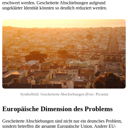
erschwert werden. Gescheiterte Abschiebungen aufgrund
ungeklärter Identität könnten so deutlich reduziert werden.
Symbolbild: Gescheiterte Abschiebungen (Foto: Picsum)
Europäische Dimension des Problems
Gescheiterte Abschiebungen sind nicht nur ein deutsches Problem,
sondern betreffen die gesamte Europäische Union. Andere EU-