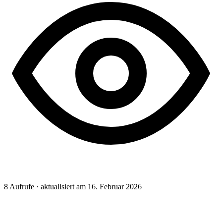
8
Aufrufe · aktualisiert am 16. Februar 2026