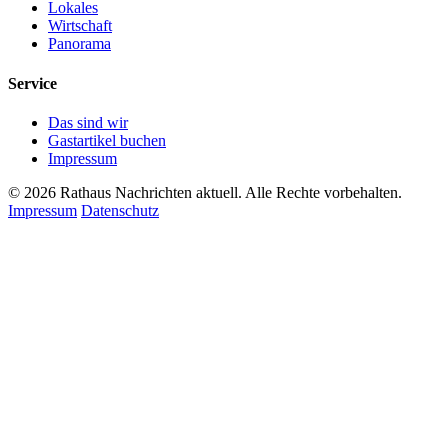
Lokales
Wirtschaft
Panorama
Service
Das sind wir
Gastartikel buchen
Impressum
© 2026 Rathaus Nachrichten aktuell. Alle Rechte vorbehalten.
Impressum
Datenschutz