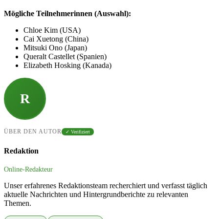
Mögliche Teilnehmerinnen (Auswahl):
Chloe Kim (USA)
Cai Xuetong (China)
Mitsuki Ono (Japan)
Queralt Castellet (Spanien)
Elizabeth Hosking (Kanada)
R
ÜBER DEN AUTOR
✓ Verifiziert
Redaktion
Online-Redakteur
Unser erfahrenes Redaktionsteam recherchiert und verfasst täglich
aktuelle Nachrichten und Hintergrundberichte zu relevanten
Themen.