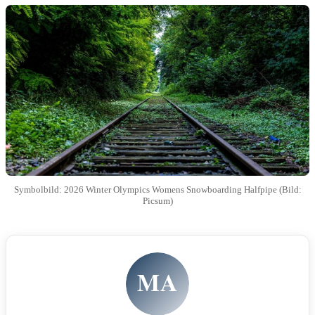
Symbolbild: 2026 Winter Olympics Womens Snowboarding Halfpipe (Bild:
Picsum)
MA