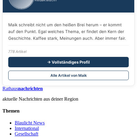
Maik schreibt nicht um den heißen Brei herum – er kommt
auf den Punkt. Egal welches Thema, er findet den Kern der
Geschichte. Kaffee stark, Meinungen auch. Aber immer fair.
778 Artikel
→ Vollständiges Profil
Alle Artikel von Maik
Rathaus
nachrichten
aktuelle Nachrichten aus deiner Region
Themen
Blaulicht News
International
Gesellschaft