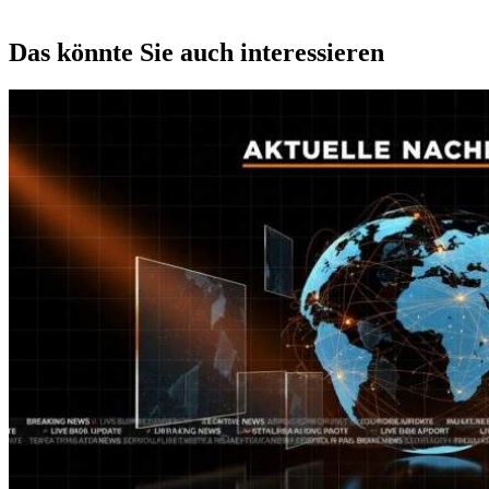
Das könnte Sie auch interessieren