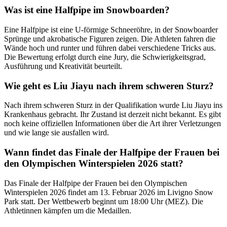
Was ist eine Halfpipe im Snowboarden?
Eine Halfpipe ist eine U-förmige Schneeröhre, in der Snowboarder
Sprünge und akrobatische Figuren zeigen. Die Athleten fahren die
Wände hoch und runter und führen dabei verschiedene Tricks aus.
Die Bewertung erfolgt durch eine Jury, die Schwierigkeitsgrad,
Ausführung und Kreativität beurteilt.
Wie geht es Liu Jiayu nach ihrem schweren Sturz?
Nach ihrem schweren Sturz in der Qualifikation wurde Liu Jiayu ins
Krankenhaus gebracht. Ihr Zustand ist derzeit nicht bekannt. Es gibt
noch keine offiziellen Informationen über die Art ihrer Verletzungen
und wie lange sie ausfallen wird.
Wann findet das Finale der Halfpipe der Frauen bei
den Olympischen Winterspielen 2026 statt?
Das Finale der Halfpipe der Frauen bei den Olympischen
Winterspielen 2026 findet am 13. Februar 2026 im Livigno Snow
Park statt. Der Wettbewerb beginnt um 18:00 Uhr (MEZ). Die
Athletinnen kämpfen um die Medaillen.