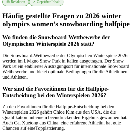
📰 Redaktion
✓ Geprüfter Inhalt
Häufig gestellte Fragen zu 2026 winter
olympics women’s snowboarding halfpipe
Wo finden die Snowboard-Wettbewerbe der
Olympischen Winterspiele 2026 statt?
Die Snowboard-Wettbewerbe der Olympischen Winterspiele 2026
werden im Livigno Snow Park in Italien ausgetragen. Der Snow
Park ist ein etablierter Austragungsort für internationale Snowboard-
Wettbewerbe und bietet optimale Bedingungen für die Athletinnen
und Athleten.
Wer sind die Favoritinnen für die Halfpipe-
Entscheidung bei den Winterspielen 2026?
Zu den Favoritinnen für die Halfpipe-Entscheidung bei den
Winterspielen 2026 gehört Chloe Kim aus den USA, die die
Qualifikation mit einem beeindruckenden Ergebnis gewonnen hat.
Auch Cai Xuetong aus China, eine erfahrene Athletin, hat gute
Chancen auf eineTopplatzierung.