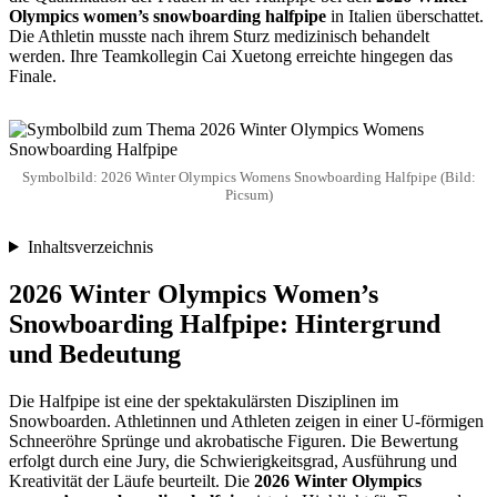
Olympics women’s snowboarding halfpipe
in Italien überschattet.
Die Athletin musste nach ihrem Sturz medizinisch behandelt
werden. Ihre Teamkollegin Cai Xuetong erreichte hingegen das
Finale.
Symbolbild: 2026 Winter Olympics Womens Snowboarding Halfpipe (Bild:
Picsum)
Inhaltsverzeichnis
2026 Winter Olympics Women’s
Snowboarding Halfpipe
: Hintergrund
und Bedeutung
Die Halfpipe ist eine der spektakulärsten Disziplinen im
Snowboarden. Athletinnen und Athleten zeigen in einer U-förmigen
Schneeröhre Sprünge und akrobatische Figuren. Die Bewertung
erfolgt durch eine Jury, die Schwierigkeitsgrad, Ausführung und
Kreativität der Läufe beurteilt. Die
2026 Winter Olympics