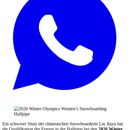
Ein schwerer Sturz der chinesischen Snowboarderin Liu Jiayu hat
die Qualifikation der Frauen in der Halfpipe bei den
2026 Winter