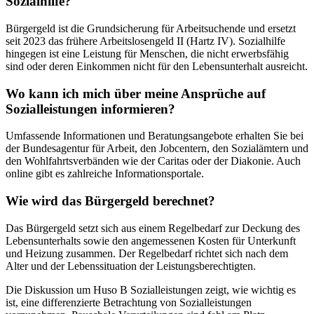
Sozialhilfe?
Bürgergeld ist die Grundsicherung für Arbeitsuchende und ersetzt
seit 2023 das frühere Arbeitslosengeld II (Hartz IV). Sozialhilfe
hingegen ist eine Leistung für Menschen, die nicht erwerbsfähig
sind oder deren Einkommen nicht für den Lebensunterhalt ausreicht.
Wo kann ich mich über meine Ansprüche auf
Sozialleistungen informieren?
Umfassende Informationen und Beratungsangebote erhalten Sie bei
der Bundesagentur für Arbeit, den Jobcentern, den Sozialämtern und
den Wohlfahrtsverbänden wie der Caritas oder der Diakonie. Auch
online gibt es zahlreiche Informationsportale.
Wie wird das Bürgergeld berechnet?
Das Bürgergeld setzt sich aus einem Regelbedarf zur Deckung des
Lebensunterhalts sowie den angemessenen Kosten für Unterkunft
und Heizung zusammen. Der Regelbedarf richtet sich nach dem
Alter und der Lebenssituation der Leistungsberechtigten.
Die Diskussion um Huso B Sozialleistungen zeigt, wie wichtig es
ist, eine differenzierte Betrachtung von Sozialleistungen