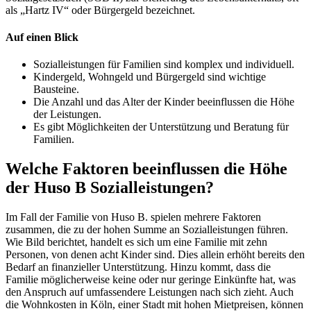
als „Hartz IV“ oder Bürgergeld bezeichnet.
Auf einen Blick
Sozialleistungen für Familien sind komplex und individuell.
Kindergeld, Wohngeld und Bürgergeld sind wichtige
Bausteine.
Die Anzahl und das Alter der Kinder beeinflussen die Höhe
der Leistungen.
Es gibt Möglichkeiten der Unterstützung und Beratung für
Familien.
Welche Faktoren beeinflussen die Höhe
der Huso B Sozialleistungen?
Im Fall der Familie von Huso B. spielen mehrere Faktoren
zusammen, die zu der hohen Summe an Sozialleistungen führen.
Wie Bild berichtet, handelt es sich um eine Familie mit zehn
Personen, von denen acht Kinder sind. Dies allein erhöht bereits den
Bedarf an finanzieller Unterstützung. Hinzu kommt, dass die
Familie möglicherweise keine oder nur geringe Einkünfte hat, was
den Anspruch auf umfassendere Leistungen nach sich zieht. Auch
die Wohnkosten in Köln, einer Stadt mit hohen Mietpreisen, können