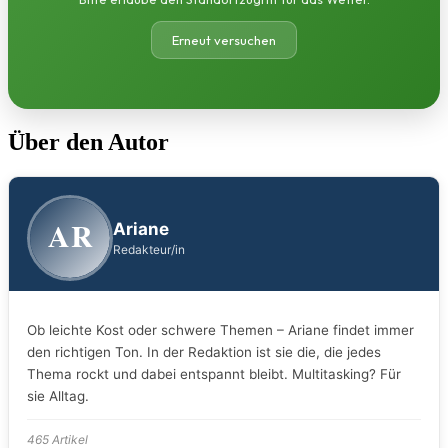
Erneut versuchen
Über den Autor
AR
Ariane
Redakteur/in
Ob leichte Kost oder schwere Themen – Ariane findet immer
den richtigen Ton. In der Redaktion ist sie die, die jedes
Thema rockt und dabei entspannt bleibt. Multitasking? Für
sie Alltag.
465 Artikel