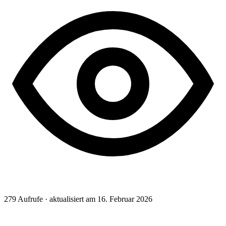
279
Aufrufe · aktualisiert am 16. Februar 2026