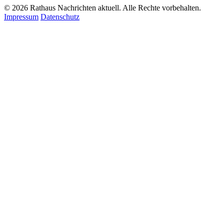
© 2026 Rathaus Nachrichten aktuell. Alle Rechte vorbehalten.
Impressum
Datenschutz