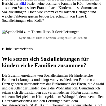
Bericht der
Bild
bezieht eine bosnische Familie in Köln, bestehend
aus einem Vater, seiner Frau und acht Kindern, diese Summe an
Sozialleistungen. Doch wie kommt es zu solchen Beträgen und
welche Faktoren spielen bei der Berechnung von Huso B
Sozialleistungen eine Rolle?
Symbolbild: Huso B Sozialleistungen (Bild: Picsum)
Inhaltsverzeichnis
Wie setzen sich Sozialleistungen für
kinderreiche Familien zusammen?
Die Zusammensetzung von Sozialleistungen für kinderreiche
Familien ist komplex und hängt von verschiedenen Faktoren ab.
Dazu gehören unter anderem das Einkommen der Eltern, die Anzahl
und das Alter der Kinder, sowie die Wohnsituation. Grundsätzlich
setzen sich die Leistungen aus verschiedenen Töpfen zusammen,
wie zum Beispiel dem Kindergeld, dem Wohngeld, dem eventuellen
Unterhaltsvorschuss und den Leistungen nach dem
Sozialgesetzbuch (SGB II) zur Sicherung des Lebensunterhalts, oft