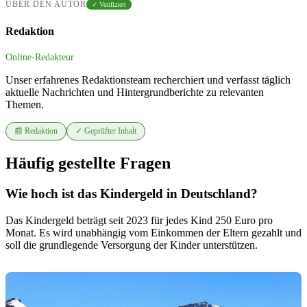
ÜBER DEN AUTOR
✓ Verifiziert
Redaktion
Online-Redakteur
Unser erfahrenes Redaktionsteam recherchiert und verfasst täglich
aktuelle Nachrichten und Hintergrundberichte zu relevanten
Themen.
📰 Redaktion
✓ Geprüfter Inhalt
Häufig gestellte Fragen
Wie hoch ist das Kindergeld in Deutschland?
Das Kindergeld beträgt seit 2023 für jedes Kind 250 Euro pro
Monat. Es wird unabhängig vom Einkommen der Eltern gezahlt und
soll die grundlegende Versorgung der Kinder unterstützen.