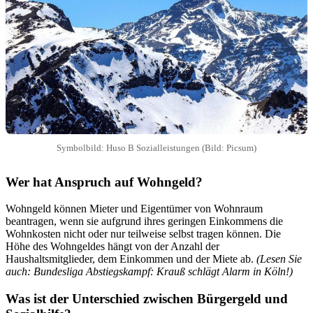
Symbolbild: Huso B Sozialleistungen (Bild: Picsum)
Wer hat Anspruch auf Wohngeld?
Wohngeld können Mieter und Eigentümer von Wohnraum
beantragen, wenn sie aufgrund ihres geringen Einkommens die
Wohnkosten nicht oder nur teilweise selbst tragen können. Die
Höhe des Wohngeldes hängt von der Anzahl der
Haushaltsmitglieder, dem Einkommen und der Miete ab.
(Lesen Sie
auch: Bundesliga Abstiegskampf: Krauß schlägt Alarm in Köln!)
Was ist der Unterschied zwischen Bürgergeld und