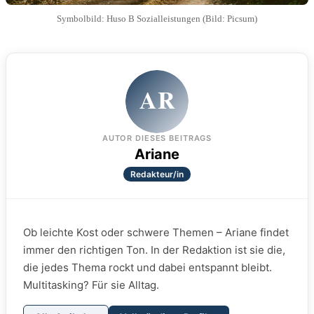
Symbolbild: Huso B Sozialleistungen (Bild: Picsum)
AR
AUTOR DIESES BEITRAGS
Ariane
Redakteur/in
Ob leichte Kost oder schwere Themen – Ariane findet
immer den richtigen Ton. In der Redaktion ist sie die,
die jedes Thema rockt und dabei entspannt bleibt.
Multitasking? Für sie Alltag.