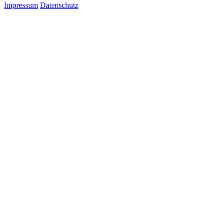
Impressum
Datenschutz