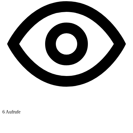
6
Aufrufe