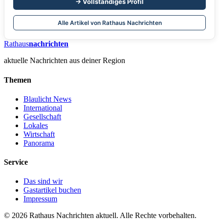
→ Vollständiges Profil
Alle Artikel von Rathaus Nachrichten
Rathaus
nachrichten
aktuelle Nachrichten aus deiner Region
Themen
Blaulicht News
International
Gesellschaft
Lokales
Wirtschaft
Panorama
Service
Das sind wir
Gastartikel buchen
Impressum
© 2026 Rathaus Nachrichten aktuell. Alle Rechte vorbehalten.