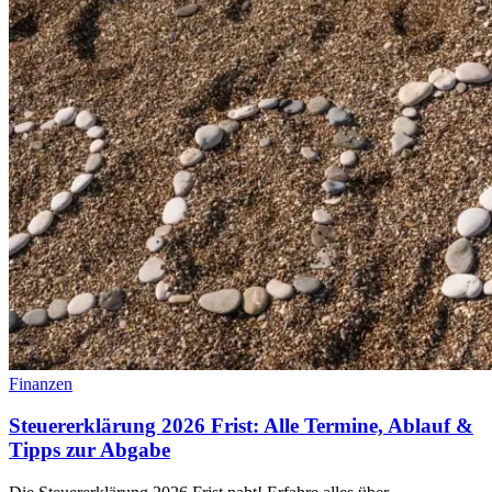
Finanzen
Steuererklärung 2026 Frist: Alle Termine, Ablauf &
Tipps zur Abgabe