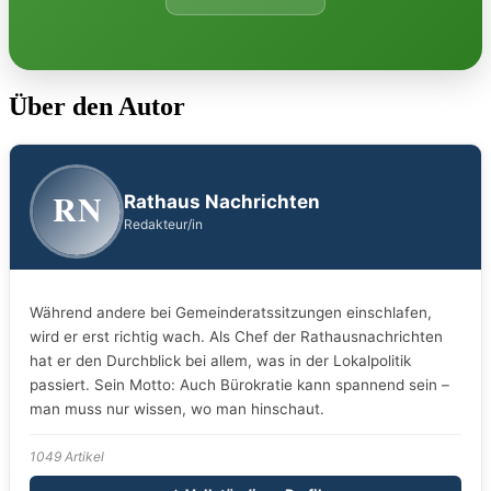
Über den Autor
RN
Rathaus Nachrichten
Redakteur/in
Während andere bei Gemeinderatssitzungen einschlafen,
wird er erst richtig wach. Als Chef der Rathausnachrichten
hat er den Durchblick bei allem, was in der Lokalpolitik
passiert. Sein Motto: Auch Bürokratie kann spannend sein –
man muss nur wissen, wo man hinschaut.
1049 Artikel