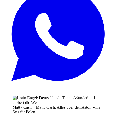
Matty Cash – Matty Cash: Alles über den Aston Villa-
Star für Polen