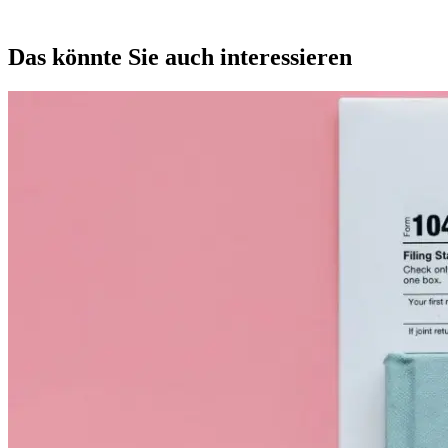
Das könnte Sie auch interessieren