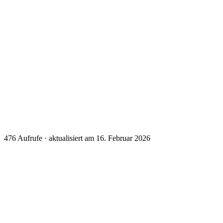
476
Aufrufe · aktualisiert am 16. Februar 2026