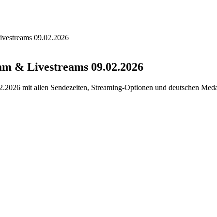
ivestreams 09.02.2026
m & Livestreams 09.02.2026
02.2026 mit allen Sendezeiten, Streaming-Optionen und deutschen Me