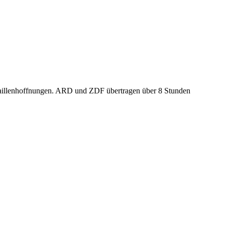
daillenhoffnungen. ARD und ZDF übertragen über 8 Stunden