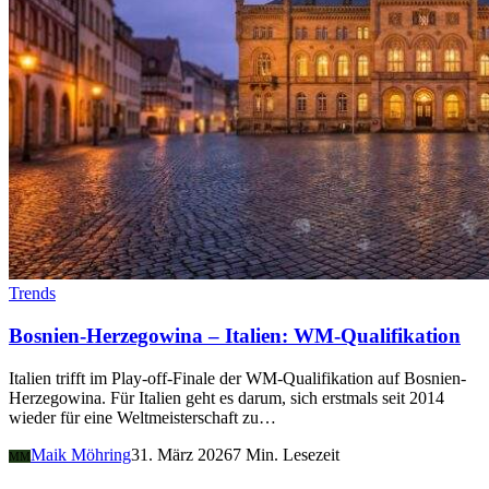
Trends
Bosnien-Herzegowina – Italien: WM-Qualifikation
Italien trifft im Play-off-Finale der WM-Qualifikation auf Bosnien-
Herzegowina. Für Italien geht es darum, sich erstmals seit 2014
wieder für eine Weltmeisterschaft zu…
Maik Möhring
31. März 2026
7 Min. Lesezeit
MM