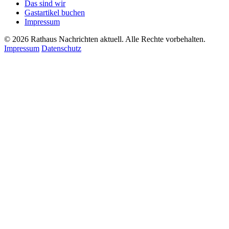
Das sind wir
Gastartikel buchen
Impressum
© 2026 Rathaus Nachrichten aktuell. Alle Rechte vorbehalten.
Impressum
Datenschutz