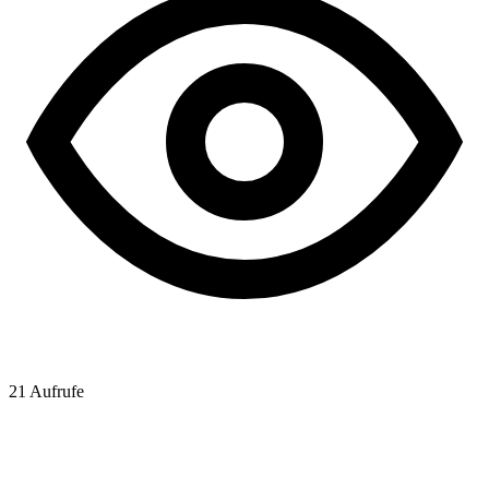
21
Aufrufe