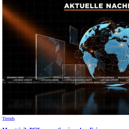
Trends