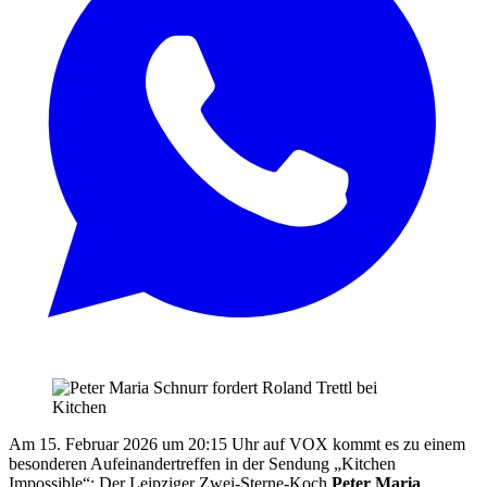
Am 15. Februar 2026 um 20:15 Uhr auf VOX kommt es zu einem
besonderen Aufeinandertreffen in der Sendung „Kitchen
Impossible“: Der Leipziger Zwei-Sterne-Koch
Peter Maria