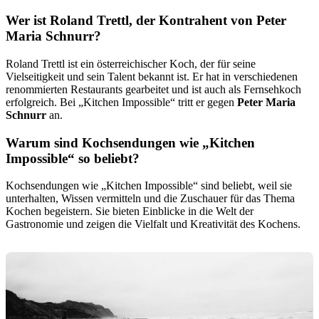
Wer ist Roland Trettl, der Kontrahent von Peter
Maria Schnurr?
Roland Trettl ist ein österreichischer Koch, der für seine
Vielseitigkeit und sein Talent bekannt ist. Er hat in verschiedenen
renommierten Restaurants gearbeitet und ist auch als Fernsehkoch
erfolgreich. Bei „Kitchen Impossible“ tritt er gegen
Peter Maria
Schnurr
an.
Warum sind Kochsendungen wie „Kitchen
Impossible“ so beliebt?
Kochsendungen wie „Kitchen Impossible“ sind beliebt, weil sie
unterhalten, Wissen vermitteln und die Zuschauer für das Thema
Kochen begeistern. Sie bieten Einblicke in die Welt der
Gastronomie und zeigen die Vielfalt und Kreativität des Kochens.