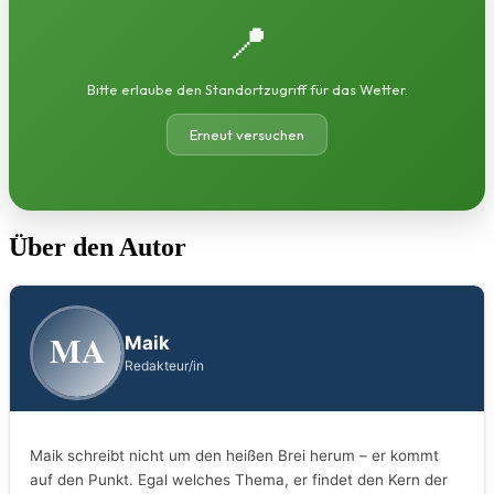
📍
Bitte erlaube den Standortzugriff für das Wetter.
Erneut versuchen
Über den Autor
MA
Maik
Redakteur/in
Maik schreibt nicht um den heißen Brei herum – er kommt
auf den Punkt. Egal welches Thema, er findet den Kern der