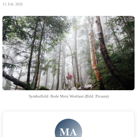
13. Feb. 2026
Symbolbild: Rede Merz Wortlaut (Bild: Picsum)
MA