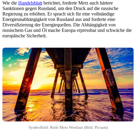
Wie die
Handelsblatt
berichtet, forderte Merz auch härtere
Sanktionen gegen Russland, um den Druck auf die russische
Regierung zu erhöhen. Er sprach sich für eine vollständige
Energieunabhängigkeit von Russland aus und forderte eine
Diversifizierung der Energiequellen. Die Abhängigkeit von
russischem Gas und Öl mache Europa erpressbar und schwäche die
europäische Sicherheit.
Symbolbild: Rede Merz Wortlaut (Bild: Picsum)