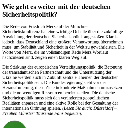
Wie geht es weiter mit der deutschen
Sicherheitspolitik?
Die Rede von Friedrich Merz auf der Münchner
Sicherheitskonferenz hat eine wichtige Debatte über die zukünftige
Ausrichtung der deutschen Sicherheitspolitik angestoßen.Klar ist
jedoch, dass Deutschland eine größere Verantwortung übernehmen
muss, um Stabilität und Sicherheit in der Welt zu gewährleisten. Die
Worte von Merz, die im vollständigen Rede Merz Wortlaut
nachzulesen sind, zeigen einen klaren Weg auf.
Die Stärkung der europäischen Verteidigungspolitik, die Betonung
der transatlantischen Partnerschaft und die Unterstützung der
Ukraine werden auch in Zukunft zentrale Themen der deutschen
Sicherheitspolitik sein. Die Bundesregierung steht vor der
Herausforderung, diese Ziele in konkrete Maßnahmen umzusetzen
und die notwendigen Ressourcen bereitzustellen. Die deutsche
Sicherheitspolitik muss sich den veränderten geopolitischen
Realitäten anpassen und eine aktive Rolle bei der Gestaltung der
internationalen Ordnung spielen.
(Lesen Sie auch: Düsseldorf –
Preußen Münster: Tausende Fans begleiten)