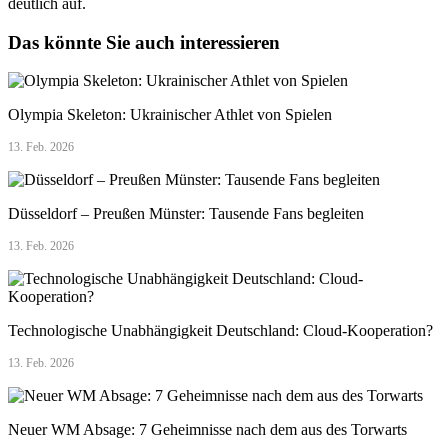
deutlich auf.
Das könnte Sie auch interessieren
Olympia Skeleton: Ukrainischer Athlet von Spielen
13. Feb. 2026
Düsseldorf – Preußen Münster: Tausende Fans begleiten
13. Feb. 2026
Technologische Unabhängigkeit Deutschland: Cloud-Kooperation?
13. Feb. 2026
Neuer WM Absage: 7 Geheimnisse nach dem aus des Torwarts