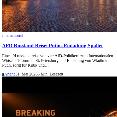
International
AFD Russland Reise: Putins Einladung Spaltet
Eine afd russland reise von vier AfD-Politikern zum Internationalen
Wirtschaftsforum in St. Petersburg, auf Einladung von Wladimir
Putin, sorgt für Kritik und…
Ariane
31. Mai 2026
5 Min. Lesezeit
A