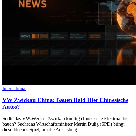
International
VW Zwickau China: Bauen Bald Hier Chinesische
Autos?
Sollte das VW-Werk in Zwickau künftig chinesische Elektroautos
bauen? Sachsens Wirtschaftsminister Martin Dulig (SPD) bringt
diese Idee ins Spiel, um die Auslastung…