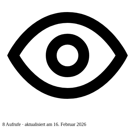
8
Aufrufe · aktualisiert am 16. Februar 2026