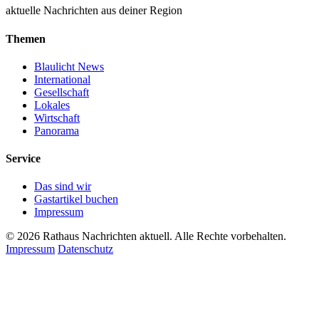
aktuelle Nachrichten aus deiner Region
Themen
Blaulicht News
International
Gesellschaft
Lokales
Wirtschaft
Panorama
Service
Das sind wir
Gastartikel buchen
Impressum
© 2026 Rathaus Nachrichten aktuell. Alle Rechte vorbehalten.
Impressum
Datenschutz