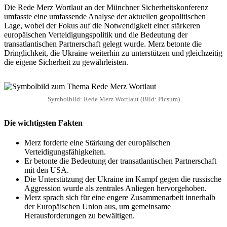
Die Rede Merz Wortlaut an der Münchner Sicherheitskonferenz
umfasste eine umfassende Analyse der aktuellen geopolitischen
Lage, wobei der Fokus auf die Notwendigkeit einer stärkeren
europäischen Verteidigungspolitik und die Bedeutung der
transatlantischen Partnerschaft gelegt wurde. Merz betonte die
Dringlichkeit, die Ukraine weiterhin zu unterstützen und gleichzeitig
die eigene Sicherheit zu gewährleisten.
Symbolbild: Rede Merz Wortlaut (Bild: Picsum)
Die wichtigsten Fakten
Merz forderte eine Stärkung der europäischen
Verteidigungsfähigkeiten.
Er betonte die Bedeutung der transatlantischen Partnerschaft
mit den USA.
Die Unterstützung der Ukraine im Kampf gegen die russische
Aggression wurde als zentrales Anliegen hervorgehoben.
Merz sprach sich für eine engere Zusammenarbeit innerhalb
der Europäischen Union aus, um gemeinsame
Herausforderungen zu bewältigen.