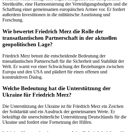
Streitkräfte, eine Harmonisierung der Verteidigungsbudgets und die
Schaffung einer gemeinsamen europäischen Armee vor. Er fordert
außerdem Investitionen in die militärische Ausrüstung und
Forschung.
Wie bewertet Friedrich Merz die Rolle der
transatlantischen Partnerschaft in der aktuellen
geopolitischen Lage?
Friedrich Merz betont die entscheidende Bedeutung der
transatlantischen Partnerschaft für die Sicherheit und Stabilität der
Welt. Er warnt vor einer Schwächung der Beziehungen zwischen
Europa und den USA und plädiert für einen offenen und
konstruktiven Dialog.
Welche Bedeutung hat die Unterstützung der
Ukraine für Friedrich Merz?
Die Unterstützung der Ukraine ist für Friedrich Merz ein Zeichen
der Solidarität und ein Ausdruck der gemeinsamen Werte. Er
bekräftigt die unerschütterliche Unterstützung Deutschlands für die
Ukraine und fordert eine Fortsetzung der Hilfen.