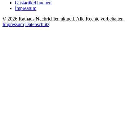
Gastartikel buchen
Impressum
© 2026 Rathaus Nachrichten aktuell. Alle Rechte vorbehalten.
Impressum
Datenschutz