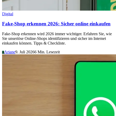
Digital
Fake-Shop erkennen 2026: Sicher online einkaufen
Fake-Shop erkennen wird 2026 immer wichtiger. Erfahren Sie, wie
Sie unseriöse Online-Shops identifizieren und sicher im Internet
einkaufen können. Tipps & Checkliste.
Ariane
9. Juli 2026
6 Min. Lesezeit
A