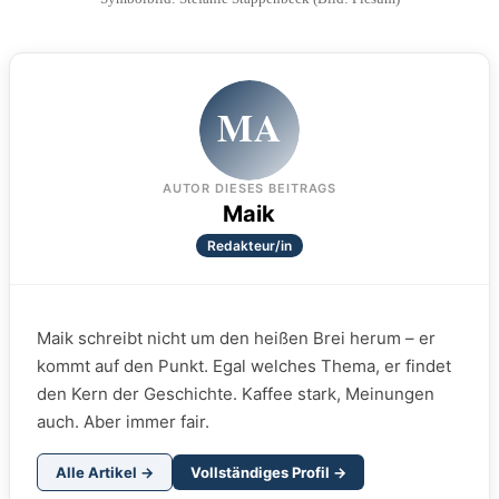
MA
AUTOR DIESES BEITRAGS
Maik
Redakteur/in
Maik schreibt nicht um den heißen Brei herum – er
kommt auf den Punkt. Egal welches Thema, er findet
den Kern der Geschichte. Kaffee stark, Meinungen
auch. Aber immer fair.
Alle Artikel →
Vollständiges Profil →