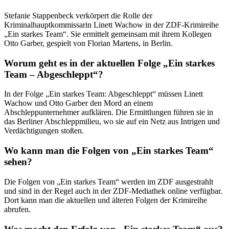
Stefanie Stappenbeck verkörpert die Rolle der
Kriminalhauptkommissarin Linett Wachow in der ZDF-Krimireihe
„Ein starkes Team“. Sie ermittelt gemeinsam mit ihrem Kollegen
Otto Garber, gespielt von Florian Martens, in Berlin.
Worum geht es in der aktuellen Folge „Ein starkes
Team – Abgeschleppt“?
In der Folge „Ein starkes Team: Abgeschleppt“ müssen Linett
Wachow und Otto Garber den Mord an einem
Abschleppunternehmer aufklären. Die Ermittlungen führen sie in
das Berliner Abschleppmilieu, wo sie auf ein Netz aus Intrigen und
Verdächtigungen stoßen.
Wo kann man die Folgen von „Ein starkes Team“
sehen?
Die Folgen von „Ein starkes Team“ werden im ZDF ausgestrahlt
und sind in der Regel auch in der ZDF-Mediathek online verfügbar.
Dort kann man die aktuellen und älteren Folgen der Krimireihe
abrufen.