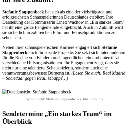
Stefanie Stappenbeck
hat sich als eine der vielseitigsten und
erfolgreichsten Schauspielerinnen Deutschlands etabliert. Ihre
Darstellung der Kommissarin Linett Wachow in „Ein starkes Team“
hat ihr eine große Fangemeinde eingebracht. Auch in Zukunft wird
sie sicherlich in zahlreichen Film- und Fernsehproduktionen zu
sehen sein.
Neben ihrer schauspielerischen Karriere engagiert sich
Stefanie
Stappenbeck
auch für soziale Projekte. Sie setzt sich unter anderem
für die Rechte von Kindern und Jugendlichen ein und unterstützt
verschiedene Hilfsorganisationen. Ihr Engagement zeigt, dass sie
nicht nur eine talentierte Schauspielerin, sondern auch eine
verantwortungsbewusste Bürgerin ist.
(Lesen Sie auch: Real Madrid
– Sociedad: gegen Real: Mbappé…)
Symbolbild: Stefanie Stappenbeck (Bild: Picsum)
Sendetermine „Ein starkes Team“ im
Überblick