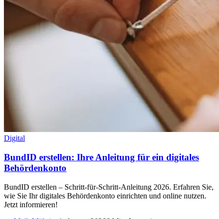
Digital
BundID erstellen: Ihre Anleitung für ein digitales
Behördenkonto
BundID erstellen – Schritt-für-Schritt-Anleitung 2026. Erfahren Sie,
wie Sie Ihr digitales Behördenkonto einrichten und online nutzen.
Jetzt informieren!