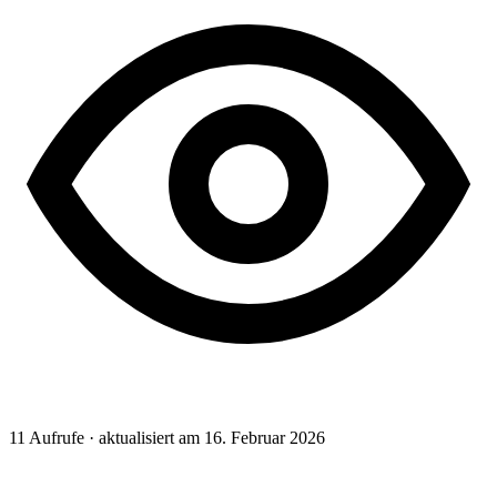
11
Aufrufe · aktualisiert am 16. Februar 2026