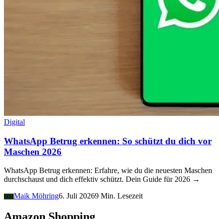
Digital
WhatsApp Betrug erkennen: So schützt du dich vor
Maschen 2026
WhatsApp Betrug erkennen: Erfahre, wie du die neuesten Maschen
durchschaust und dich effektiv schützt. Dein Guide für 2026 →
Maik Möhring
6. Juli 2026
9 Min. Lesezeit
MM
Amazon Shopping