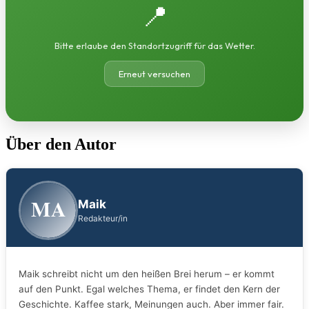
📍
Bitte erlaube den Standortzugriff für das Wetter.
Erneut versuchen
Über den Autor
MA
Maik
Redakteur/in
Maik schreibt nicht um den heißen Brei herum – er kommt
auf den Punkt. Egal welches Thema, er findet den Kern der
Geschichte. Kaffee stark, Meinungen auch. Aber immer fair.