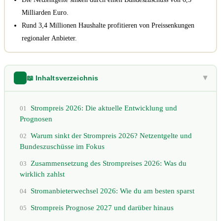
Milliarden Euro.
Rund 3,4 Millionen Haushalte profitieren von Preissenkungen
regionaler Anbieter.
📖 Inhaltsverzeichnis
▶
Strompreis 2026: Die aktuelle Entwicklung und
01
Prognosen
Warum sinkt der Strompreis 2026? Netzentgelte und
02
Bundeszuschüsse im Fokus
Zusammensetzung des Strompreises 2026: Was du
03
wirklich zahlst
Stromanbieterwechsel 2026: Wie du am besten sparst
04
Strompreis Prognose 2027 und darüber hinaus
05