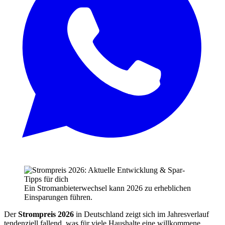
Ein Stromanbieterwechsel kann 2026 zu erheblichen
Einsparungen führen.
Der
Strompreis 2026
in Deutschland zeigt sich im Jahresverlauf
tendenziell fallend, was für viele Haushalte eine willkommene