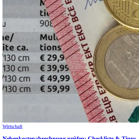
Wirtschaft
Nebenkostenabrechnung prüfen: Checkliste & Tipps