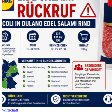
Wirtschaft