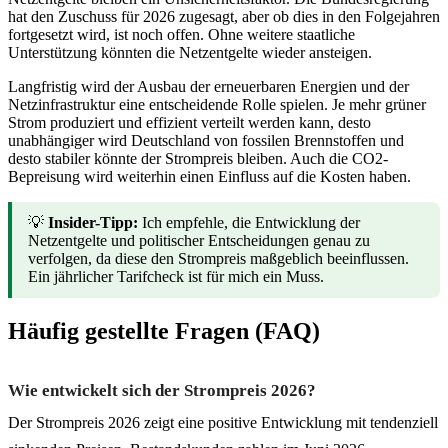
hat den Zuschuss für 2026 zugesagt, aber ob dies in den Folgejahren
fortgesetzt wird, ist noch offen. Ohne weitere staatliche
Unterstützung könnten die Netzentgelte wieder ansteigen.
Langfristig wird der Ausbau der erneuerbaren Energien und der
Netzinfrastruktur eine entscheidende Rolle spielen. Je mehr grüner
Strom produziert und effizient verteilt werden kann, desto
unabhängiger wird Deutschland von fossilen Brennstoffen und
desto stabiler könnte der Strompreis bleiben. Auch die CO2-
Bepreisung wird weiterhin einen Einfluss auf die Kosten haben.
💡
Insider-Tipp:
Ich empfehle, die Entwicklung der
Netzentgelte und politischer Entscheidungen genau zu
verfolgen, da diese den Strompreis maßgeblich beeinflussen.
Ein jährlicher Tarifcheck ist für mich ein Muss.
Häufig gestellte Fragen (FAQ)
Wie entwickelt sich der Strompreis 2026?
Der Strompreis 2026 zeigt eine positive Entwicklung mit tendenziell