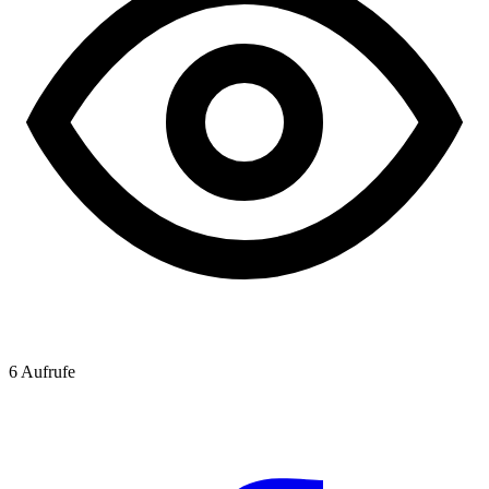
6
Aufrufe