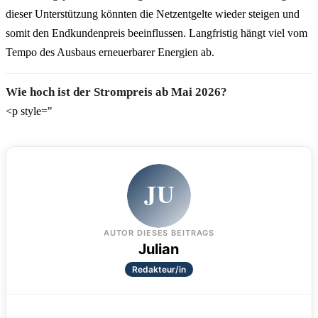
dieser Unterstützung könnten die Netzentgelte wieder steigen und
somit den Endkundenpreis beeinflussen. Langfristig hängt viel vom
Tempo des Ausbaus erneuerbarer Energien ab.
Wie hoch ist der Strompreis ab Mai 2026?
<p style="
JU
AUTOR DIESES BEITRAGS
Julian
Redakteur/in