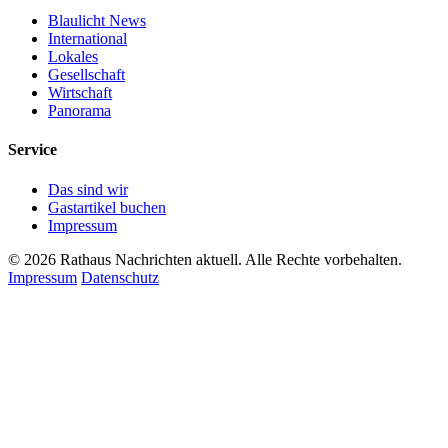
Blaulicht News
International
Lokales
Gesellschaft
Wirtschaft
Panorama
Service
Das sind wir
Gastartikel buchen
Impressum
© 2026 Rathaus Nachrichten aktuell. Alle Rechte vorbehalten.
Impressum
Datenschutz