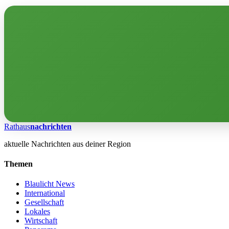
Rathaus
nachrichten
aktuelle Nachrichten aus deiner Region
Themen
Blaulicht News
International
Gesellschaft
Lokales
Wirtschaft