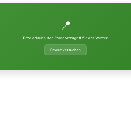
📍
Bitte erlaube den Standortzugriff für das Wetter.
Erneut versuchen