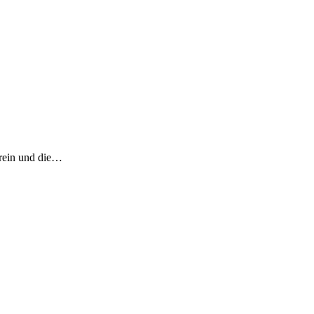
erein und die…