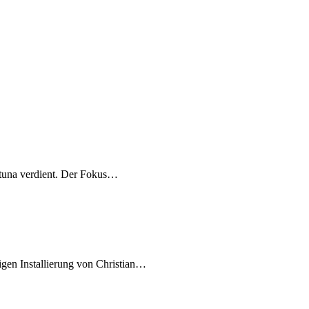
rtuna verdient. Der Fokus…
igen Installierung von Christian…