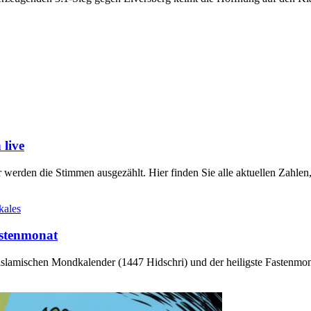
live
werden die Stimmen ausgezählt. Hier finden Sie alle aktuellen Zahl
kales
stenmonat
slamischen Mondkalender (1447 Hidschri) und der heiligste Fastenmo