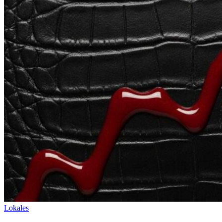
Lokales