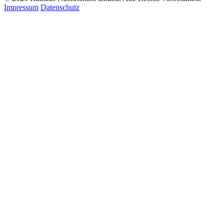
Impressum
Datenschutz