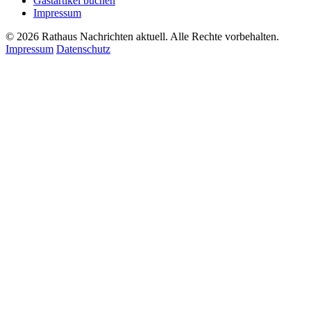
Gastartikel buchen
Impressum
© 2026 Rathaus Nachrichten aktuell. Alle Rechte vorbehalten.
Impressum
Datenschutz