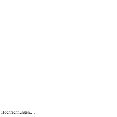
en, Hochrechnungen,…