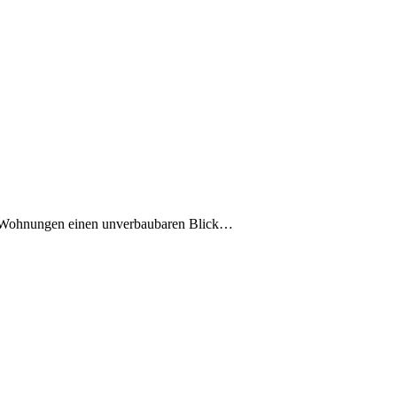
ie Wohnungen einen unverbaubaren Blick…