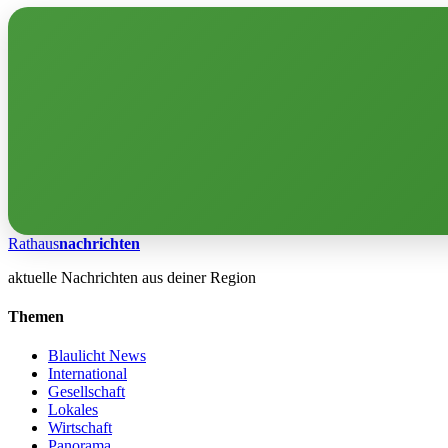
Rathaus
nachrichten
aktuelle Nachrichten aus deiner Region
Themen
Blaulicht News
International
Gesellschaft
Lokales
Wirtschaft
Panorama