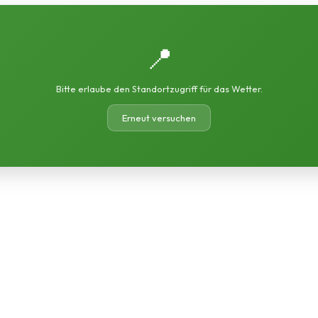
📍
Bitte erlaube den Standortzugriff für das Wetter.
Erneut versuchen