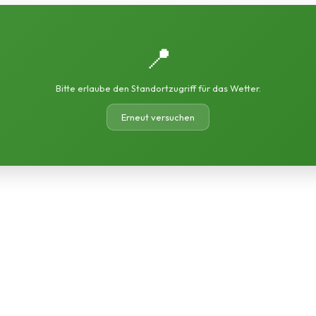
📍
Bitte erlaube den Standortzugriff für das Wetter.
Erneut versuchen