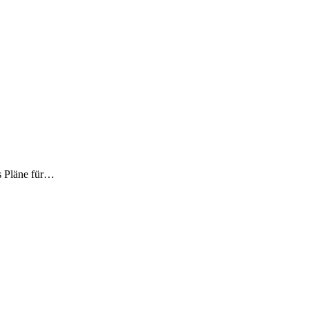
s Pläne für…