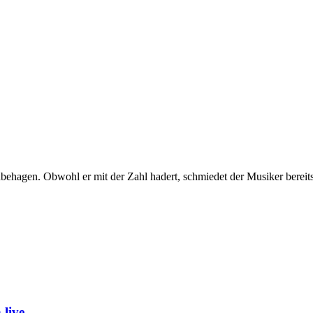
behagen. Obwohl er mit der Zahl hadert, schmiedet der Musiker bereit
live