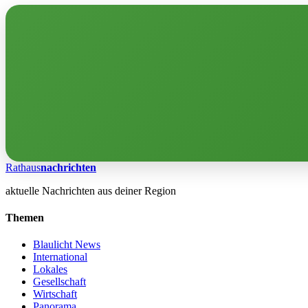
Rathaus
nachrichten
aktuelle Nachrichten aus deiner Region
Themen
Blaulicht News
International
Lokales
Gesellschaft
Wirtschaft
Panorama