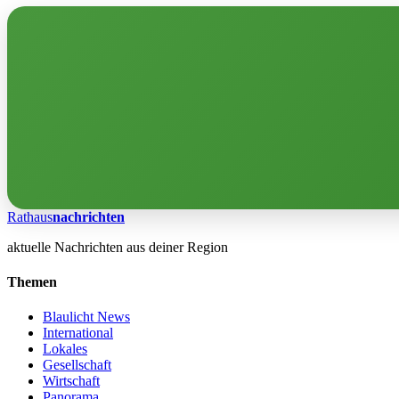
Rathaus
nachrichten
aktuelle Nachrichten aus deiner Region
Themen
Blaulicht News
International
Lokales
Gesellschaft
Wirtschaft
Panorama