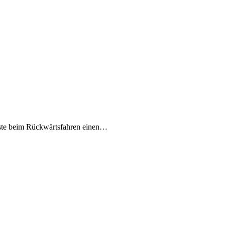
fasste beim Rückwärtsfahren einen…