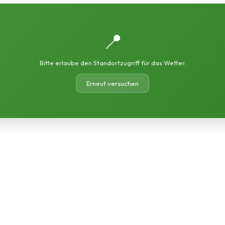
📍
Bitte erlaube den Standortzugriff für das Wetter.
Erneut versuchen