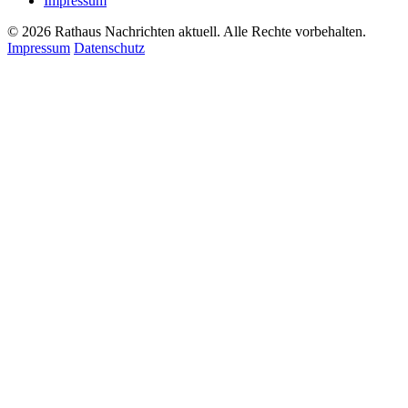
Impressum
© 2026 Rathaus Nachrichten aktuell. Alle Rechte vorbehalten.
Impressum
Datenschutz