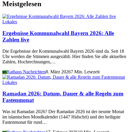
Meistgelesen
Lokales
Ergebnisse Kommunalwahl Bayern 2026: Alle
Zahlen live
Die Ergebnisse der Kommunalwahl Bayern 2026 sind da. Seit 18
Uhr werden die Stimmen ausgezählt. Hier finden Sie alle aktuellen
Zahlen, Hochrechnungen,…
Rathaus Nachrichten
8. März 2026
7 Min. Lesezeit
RN
Lokales
Ramadan 2026: Datum, Dauer & alle Regeln zum
Fastenmonat
Was ist Ramadan 2026? Der Ramadan 2026 ist der neunte Monat
im islamischen Mondkalender (1447 Hidschri) und der heiligste
Fastenmonat für rund…