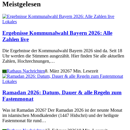
Meistgelesen
Lokales
Ergebnisse Kommunalwahl Bayern 2026: Alle
Zahlen live
Die Ergebnisse der Kommunalwahl Bayern 2026 sind da. Seit 18
Uhr werden die Stimmen ausgezählt. Hier finden Sie alle aktuellen
Zahlen, Hochrechnungen,…
Rathaus Nachrichten
8. März 2026
7 Min. Lesezeit
RN
Lokales
Ramadan 2026: Datum, Dauer & alle Regeln zum
Fastenmonat
Was ist Ramadan 2026? Der Ramadan 2026 ist der neunte Monat
im islamischen Mondkalender (1447 Hidschri) und der heiligste
Fastenmonat für rund…