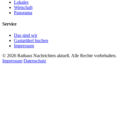
Lokales
Wirtschaft
Panorama
Service
Das sind wir
Gastartikel buchen
Impressum
© 2026 Rathaus Nachrichten aktuell. Alle Rechte vorbehalten.
Impressum
Datenschutz