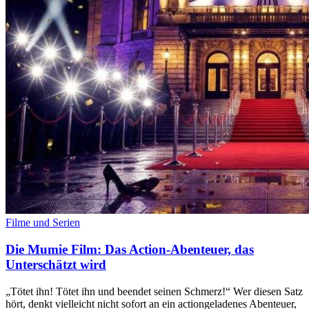
Filme und Serien
Die Mumie Film: Das Action-Abenteuer, das
Unterschätzt wird
„Tötet ihn! Tötet ihn und beendet seinen Schmerz!“ Wer diesen Satz
hört, denkt vielleicht nicht sofort an ein actiongeladenes Abenteuer,