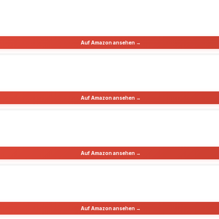
Auf Amazon ansehen →
Auf Amazon ansehen →
Auf Amazon ansehen →
Auf Amazon ansehen →