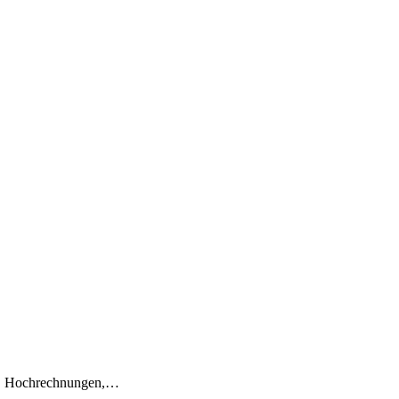
en, Hochrechnungen,…