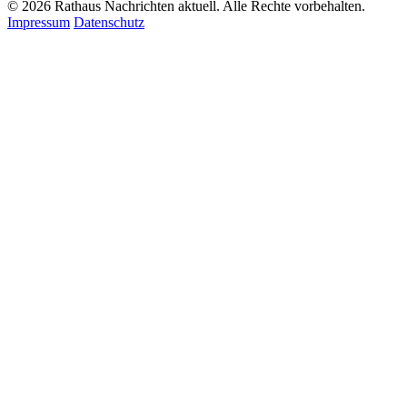
© 2026 Rathaus Nachrichten aktuell. Alle Rechte vorbehalten.
Impressum
Datenschutz