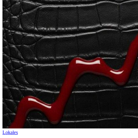
Lokales