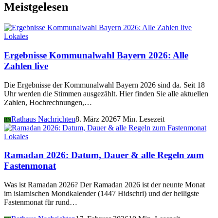
Meistgelesen
Lokales
Ergebnisse Kommunalwahl Bayern 2026: Alle
Zahlen live
Die Ergebnisse der Kommunalwahl Bayern 2026 sind da. Seit 18
Uhr werden die Stimmen ausgezählt. Hier finden Sie alle aktuellen
Zahlen, Hochrechnungen,…
Rathaus Nachrichten
8. März 2026
7 Min. Lesezeit
RN
Lokales
Ramadan 2026: Datum, Dauer & alle Regeln zum
Fastenmonat
Was ist Ramadan 2026? Der Ramadan 2026 ist der neunte Monat
im islamischen Mondkalender (1447 Hidschri) und der heiligste
Fastenmonat für rund…