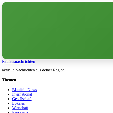
Rathaus
nachrichten
aktuelle Nachrichten aus deiner Region
Themen
Blaulicht News
International
Gesellschaft
Lokales
Wirtschaft
Panorama