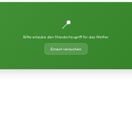
📍
Bitte erlaube den Standortzugriff für das Wetter.
Erneut versuchen