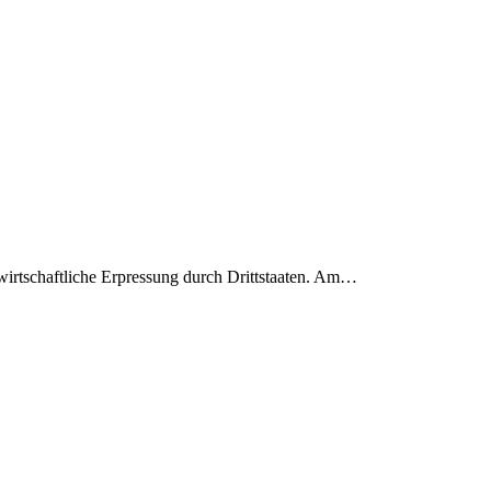
wirtschaftliche Erpressung durch Drittstaaten. Am…