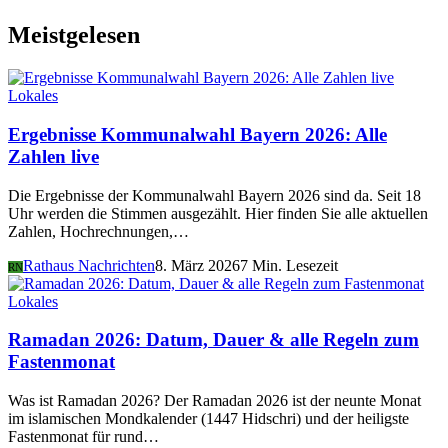
Meistgelesen
Lokales
Ergebnisse Kommunalwahl Bayern 2026: Alle
Zahlen live
Die Ergebnisse der Kommunalwahl Bayern 2026 sind da. Seit 18
Uhr werden die Stimmen ausgezählt. Hier finden Sie alle aktuellen
Zahlen, Hochrechnungen,…
Rathaus Nachrichten
8. März 2026
7 Min. Lesezeit
RN
Lokales
Ramadan 2026: Datum, Dauer & alle Regeln zum
Fastenmonat
Was ist Ramadan 2026? Der Ramadan 2026 ist der neunte Monat
im islamischen Mondkalender (1447 Hidschri) und der heiligste
Fastenmonat für rund…