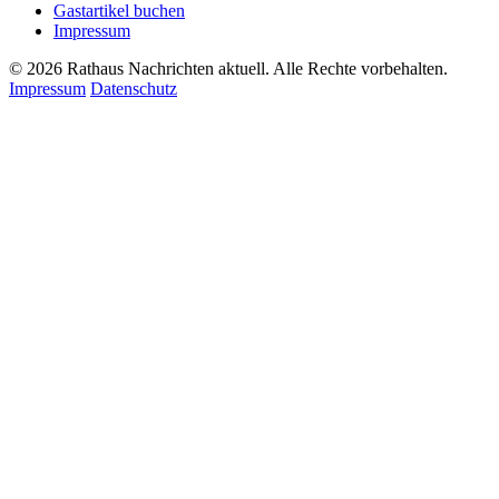
Gastartikel buchen
Impressum
© 2026 Rathaus Nachrichten aktuell. Alle Rechte vorbehalten.
Impressum
Datenschutz