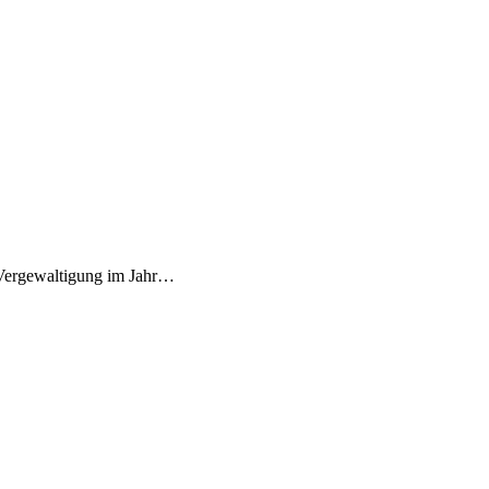
d Vergewaltigung im Jahr…