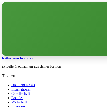
Rathaus
nachrichten
aktuelle Nachrichten aus deiner Region
Themen
Blaulicht News
International
Gesellschaft
Lokales
Wirtschaft
Panorama