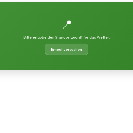
📍
Bitte erlaube den Standortzugriff für das Wetter.
Erneut versuchen