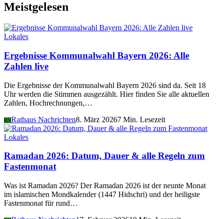
Meistgelesen
Lokales
Ergebnisse Kommunalwahl Bayern 2026: Alle
Zahlen live
Die Ergebnisse der Kommunalwahl Bayern 2026 sind da. Seit 18
Uhr werden die Stimmen ausgezählt. Hier finden Sie alle aktuellen
Zahlen, Hochrechnungen,…
Rathaus Nachrichten
8. März 2026
7 Min. Lesezeit
RN
Lokales
Ramadan 2026: Datum, Dauer & alle Regeln zum
Fastenmonat
Was ist Ramadan 2026? Der Ramadan 2026 ist der neunte Monat
im islamischen Mondkalender (1447 Hidschri) und der heiligste
Fastenmonat für rund…