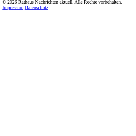
© 2026 Rathaus Nachrichten aktuell. Alle Rechte vorbehalten.
Impressum
Datenschutz