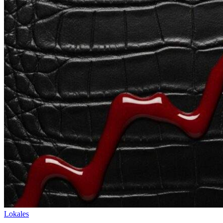
Lokales