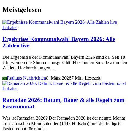
Meistgelesen
Lokales
Ergebnisse Kommunalwahl Bayern 2026: Alle
Zahlen live
Die Ergebnisse der Kommunalwahl Bayern 2026 sind da. Seit 18
Uhr werden die Stimmen ausgezählt. Hier finden Sie alle aktuellen
Zahlen, Hochrechnungen,…
Rathaus Nachrichten
8. März 2026
7 Min. Lesezeit
RN
Lokales
Ramadan 2026: Datum, Dauer & alle Regeln zum
Fastenmonat
Was ist Ramadan 2026? Der Ramadan 2026 ist der neunte Monat
im islamischen Mondkalender (1447 Hidschri) und der heiligste
Fastenmonat für rund…