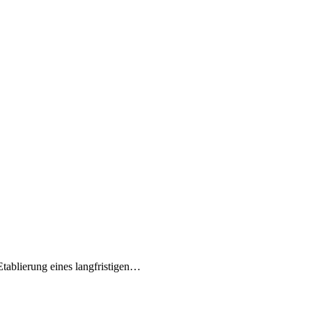
Etablierung eines langfristigen…