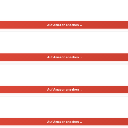
Auf Amazon ansehen →
Auf Amazon ansehen →
Auf Amazon ansehen →
Auf Amazon ansehen →