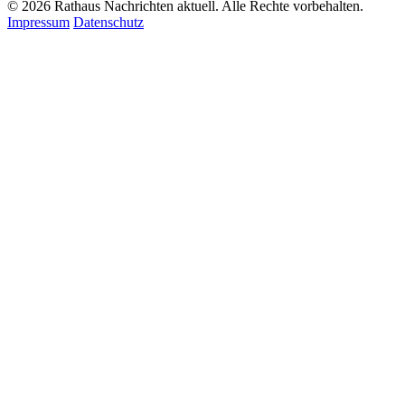
© 2026 Rathaus Nachrichten aktuell. Alle Rechte vorbehalten.
Impressum
Datenschutz