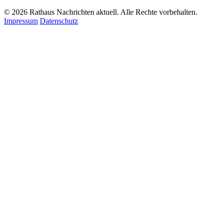
© 2026 Rathaus Nachrichten aktuell. Alle Rechte vorbehalten.
Impressum
Datenschutz