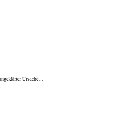
 ungeklärter Ursache…