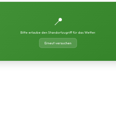
📍
Bitte erlaube den Standortzugriff für das Wetter.
Erneut versuchen