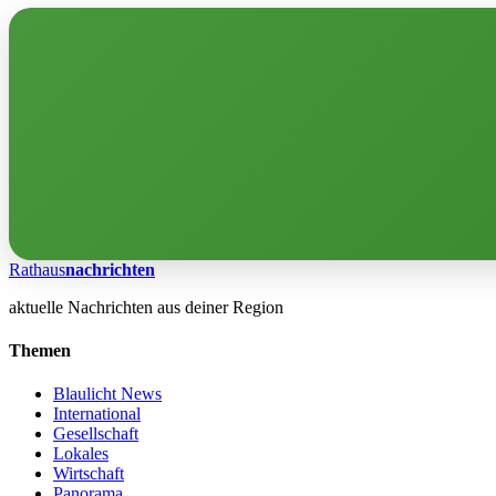
Rathaus
nachrichten
aktuelle Nachrichten aus deiner Region
Themen
Blaulicht News
International
Gesellschaft
Lokales
Wirtschaft
Panorama