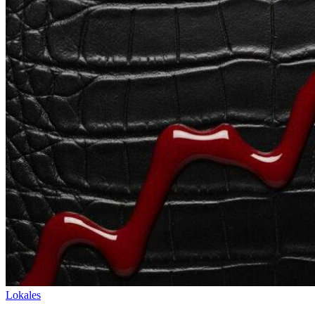
Lokales