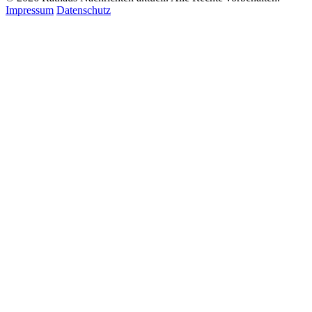
Impressum
Datenschutz