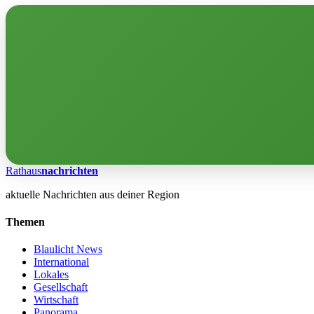
Rathaus
nachrichten
aktuelle Nachrichten aus deiner Region
Themen
Blaulicht News
International
Lokales
Gesellschaft
Wirtschaft
Panorama