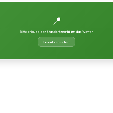
📍
Bitte erlaube den Standortzugriff für das Wetter.
Erneut versuchen