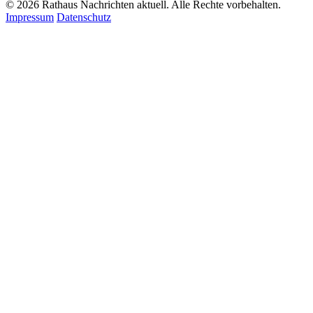
© 2026 Rathaus Nachrichten aktuell. Alle Rechte vorbehalten.
Impressum
Datenschutz