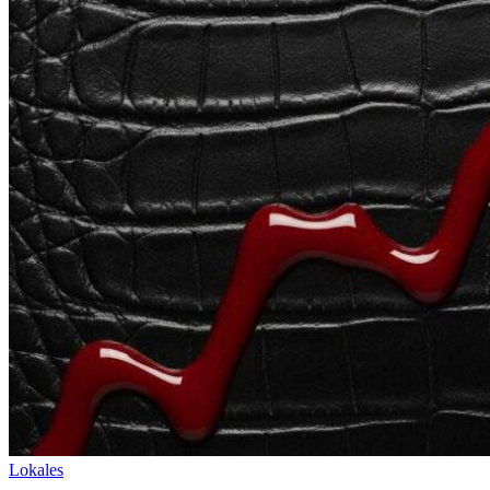
Lokales