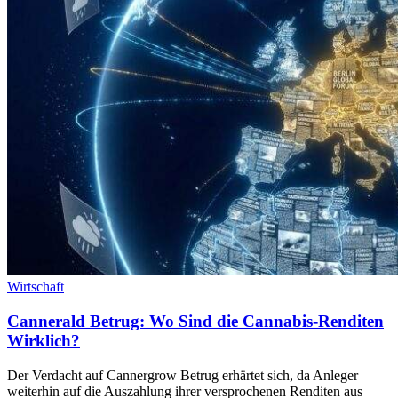
Wirtschaft
Cannerald Betrug: Wo Sind die Cannabis-Renditen
Wirklich?
Der Verdacht auf Cannergrow Betrug erhärtet sich, da Anleger
weiterhin auf die Auszahlung ihrer versprochenen Renditen aus