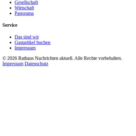
Gesellschaft
Wirtschaft
Panorama
Service
Das sind wir
Gastartikel buchen
Impressum
© 2026 Rathaus Nachrichten aktuell. Alle Rechte vorbehalten.
Impressum
Datenschutz